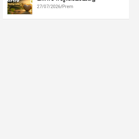
27/07/2026
Prem