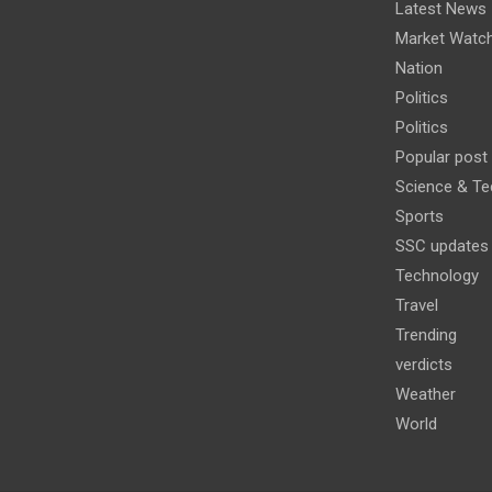
Latest News
Market Watc
Nation
Politics
Politics
Popular post
Science & Te
Sports
SSC updates
Technology
Travel
Trending
verdicts
Weather
World