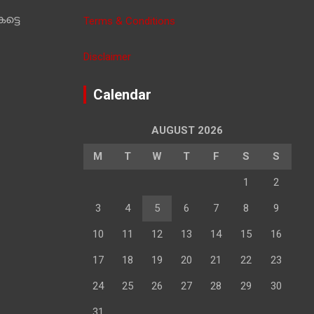
ട്ടെ
Terms & Conditions
Disclaimer
Calendar
AUGUST 2026
M
T
W
T
F
S
S
1
2
3
4
5
6
7
8
9
10
11
12
13
14
15
16
17
18
19
20
21
22
23
24
25
26
27
28
29
30
31