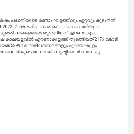
്‍ഷം പദ്ധതിയുടെ രണ്ടാം ഘട്ടത്തിലും ഏറ്റവും കൂടുതല്‍
. 2022ല്‍ ആരംഭിച്ച സംരംഭക വര്‍ഷ പദ്ധതിയുടെ
കൂടുതല്‍ സംരംഭങ്ങള്‍ തുടങ്ങിയത് എറണാകുളം
്‍ഷ കാലയളവില്‍ എറണാകുളത്ത് തുടങ്ങിയത്.2176 കോടി
ടായത്.58994 തൊഴിലവസരങ്ങളും എറണാകുളം
 പദ്ധതിയുടെ ഭാഗമായി സൃഷ്ടിക്കാന്‍ സാധിച്ചു.