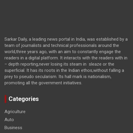
Sarkar Daily, a leading news portal in India, was established by a
team of journalists and technical professionals around the
world,three years ago, with an aim to constantly engage the
readers in a digital platform. It interacts with the readers with in
– depth reporting,never losing its steam in sleaze or the
superficial. It has its roots in the Indian ethos,without falling a
prey to pseudo secularism. Its hall mark is nationalism,
promoting all the government initiatives.
Categories
Agriculture
Auto
Business