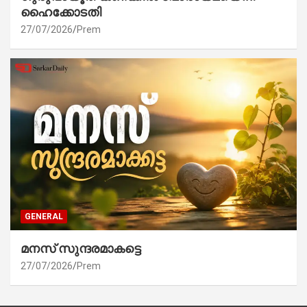
ഹൈക്കോടതി
27/07/2026
Prem
GENERAL
മനസ് സുന്ദരമാകട്ടെ
27/07/2026
Prem