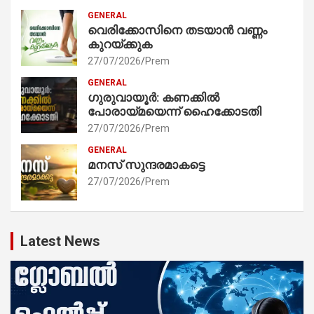
GENERAL
വെരിക്കോസിനെ തടയാൻ വണ്ണം
കുറയ്ക്കുക
27/07/2026
Prem
GENERAL
ഗുരുവായൂർ: കണക്കിൽ
പോരായ്മയെന്ന് ഹൈക്കോടതി
27/07/2026
Prem
GENERAL
മനസ് സുന്ദരമാകട്ടെ
27/07/2026
Prem
Latest News