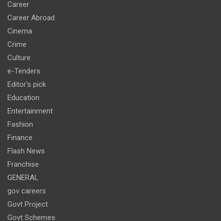
Career
Career Abroad
Cinema
Crime
Culture
e-Tenders
Editor's pick
Education
Entertainment
Fashion
Finance
Flash News
Franchise
GENERAL
gov careers
Govt Project
Govt Schemes