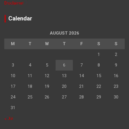
Disclaimer
Calendar
AUGUST 2026
M
T
W
T
F
S
S
1
2
3
4
5
6
7
8
9
10
11
12
13
14
15
16
17
18
19
20
21
22
23
24
25
26
27
28
29
30
31
« Jul