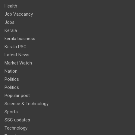
Health
Job Vaccancy
Jobs
Kerala
kerala business
Kerala PSC
Latest News
Market Watch
Nation
Politics
Politics
Popular post
Science & Technology
Sports
SSC updates
Technology