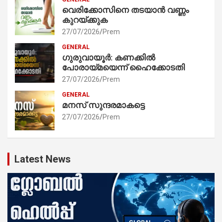
വെരിക്കോസിനെ തടയാൻ വണ്ണം
കുറയ്ക്കുക
27/07/2026
Prem
GENERAL
ഗുരുവായൂർ: കണക്കിൽ
പോരായ്മയെന്ന് ഹൈക്കോടതി
27/07/2026
Prem
GENERAL
മനസ് സുന്ദരമാകട്ടെ
27/07/2026
Prem
Latest News