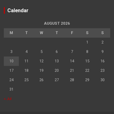
Calendar
AUGUST 2026
M
T
W
T
F
S
S
1
2
3
4
5
6
7
8
9
10
11
12
13
14
15
16
17
18
19
20
21
22
23
24
25
26
27
28
29
30
31
« Jul