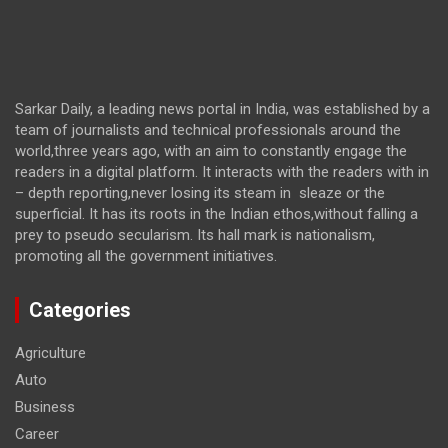
Sarkar Daily, a leading news portal in India, was established by a
team of journalists and technical professionals around the
world,three years ago, with an aim to constantly engage the
readers in a digital platform. It interacts with the readers with in
– depth reporting,never losing its steam in sleaze or the
superficial. It has its roots in the Indian ethos,without falling a
prey to pseudo secularism. Its hall mark is nationalism,
promoting all the government initiatives.
Categories
Agriculture
Auto
Business
Career