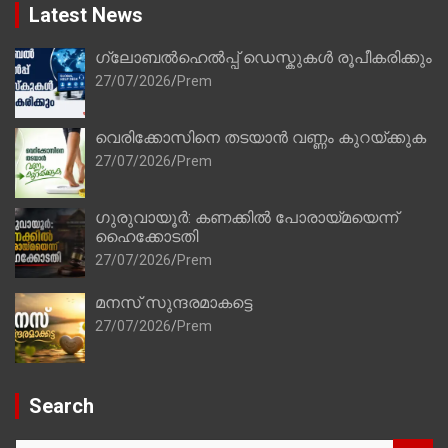
Latest News
ഗ്ലോബൽഹെൽപ്പ് ഡെസ്കുകൾ രൂപീകരിക്കും
27/07/2026
Prem
വെരിക്കോസിനെ തടയാൻ വണ്ണം കുറയ്ക്കുക
27/07/2026
Prem
ഗുരുവായൂർ: കണക്കിൽ പോരായ്മയെന്ന്
ഹൈക്കോടതി
27/07/2026
Prem
മനസ് സുന്ദരമാകട്ടെ
27/07/2026
Prem
Search