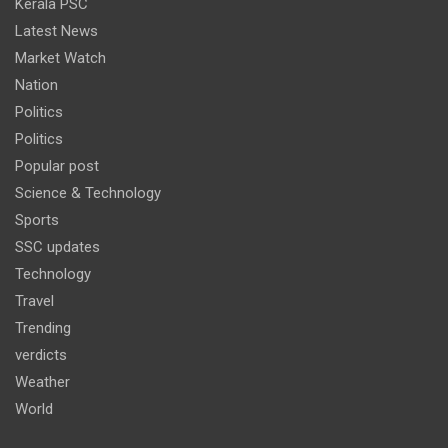
Kerala PSC
Latest News
Market Watch
Nation
Politics
Politics
Popular post
Science & Technology
Sports
SSC updates
Technology
Travel
Trending
verdicts
Weather
World