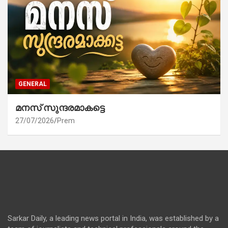
GENERAL
മനസ് സുന്ദരമാകട്ടെ
27/07/2026
Prem
Sarkar Daily, a leading news portal in India, was established by a