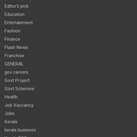
Editor's pick
Education
Entertainment
Fashion
Finance
Flash News
Franchise
GENERAL
gov careers
Govt Project
Govt Schemes
Health
Job Vaccancy
Jobs
Kerala
kerala business