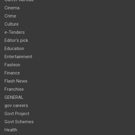
Cinema
Crime
Culture
e-Tenders
Editor's pick
Education
Entertainment
Fashion
Finance
Flash News
Franchise
GENERAL
gov careers
Govt Project
Govt Schemes
Health