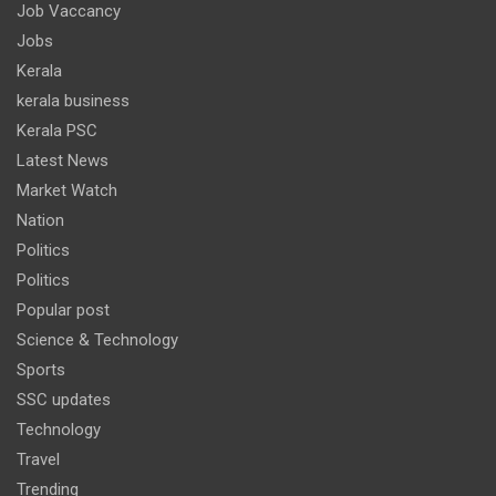
Job Vaccancy
Jobs
Kerala
kerala business
Kerala PSC
Latest News
Market Watch
Nation
Politics
Politics
Popular post
Science & Technology
Sports
SSC updates
Technology
Travel
Trending