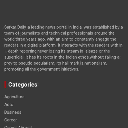
Sarkar Daily, a leading news portal in India, was established by a
team of journalists and technical professionals around the
world,three years ago, with an aim to constantly engage the
readers in a digital platform. It interacts with the readers with in
– depth reporting,never losing its steam in sleaze or the
superficial. It has its roots in the Indian ethos,without falling a
prey to pseudo secularism. Its hall mark is nationalism,
promoting all the government initiatives.
Categories
Agriculture
Auto
Business
Career
Career Abroad