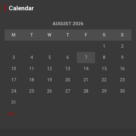
Calendar
AUGUST 2026
M
T
W
T
F
S
S
1
2
3
4
5
6
7
8
9
10
11
12
13
14
15
16
17
18
19
20
21
22
23
24
25
26
27
28
29
30
31
« Jul