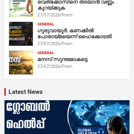
വെരിക്കോസിനെ തടയാൻ വണ്ണം
കുറയ്ക്കുക
27/07/2026
Prem
GENERAL
ഗുരുവായൂർ: കണക്കിൽ
പോരായ്മയെന്ന് ഹൈക്കോടതി
27/07/2026
Prem
GENERAL
മനസ് സുന്ദരമാകട്ടെ
27/07/2026
Prem
Latest News