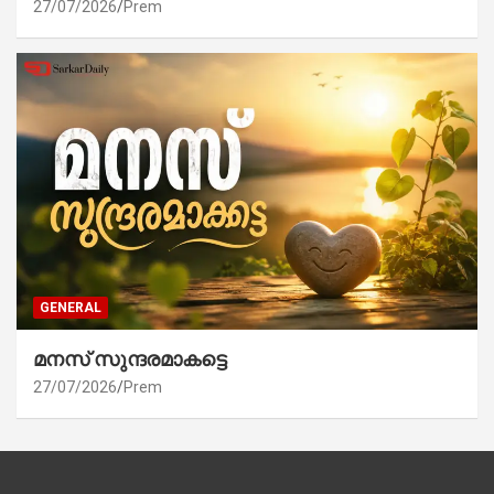
27/07/2026
Prem
GENERAL
മനസ് സുന്ദരമാകട്ടെ
27/07/2026
Prem