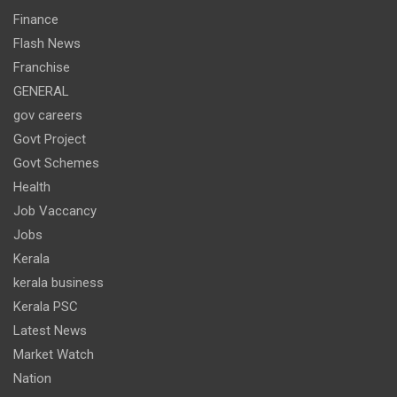
Finance
Flash News
Franchise
GENERAL
gov careers
Govt Project
Govt Schemes
Health
Job Vaccancy
Jobs
Kerala
kerala business
Kerala PSC
Latest News
Market Watch
Nation