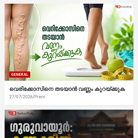
GENERAL
വെരിക്കോസിനെ തടയാൻ വണ്ണം കുറയ്ക്കുക
27/07/2026
Prem