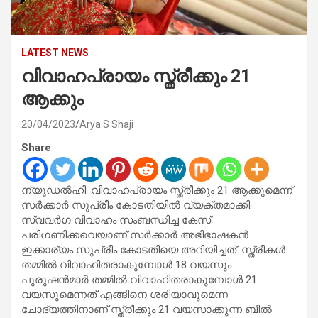
LATEST NEWS
വിവാഹപ്രായം സ്ത്രീക്കും 21
ആക്കും
20/04/2023
Arya S Shaji
Share
ന്യൂഡല്‍ഹി: വിവാഹപ്രായം സ്ത്രീക്കും 21 ആക്കുമെന്ന്
സര്‍ക്കാര്‍ സുപ്രീം കോടതിയില്‍ വ്യക്തമാക്കി.
സ്വവര്‍ഗ വിവാഹം സംബന്ധിച്ച കേസ്
പരിഗണിക്കവെയാണ് സര്‍ക്കാര്‍ അഭിഭാഷകന്‍
ഇക്കാര്യം സുപ്രീം കോടതിയെ അറിയിച്ചത്. സ്ത്രീകള്‍
തമ്മില്‍ വിവാഹിതരാകുമ്പോള്‍ 18 വയസും
പുരുഷന്‍മാര്‍ തമ്മില്‍ വിവാഹിതരാകുമ്പോള്‍ 21
വയസുമെന്നത് എങ്ങിനെ ശരിയാവുമെന്ന
ചോദ്യത്തിനാണ് സ്ത്രീക്കും 21 വയസാക്കുന്ന ബില്‍