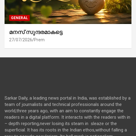
GENERAL
മനസ് സുന്ദരമാകട്ടെ
27/07/2026
Prem
Sarkar Daily, a leading news portal in India, was established by a
team of journalists and technical professionals around the
world,three years ago, with an aim to constantly engage the
readers in a digital platform. It interacts with the readers with in
– depth reporting,never losing its steam in sleaze or the
superficial. It has its roots in the Indian ethos,without falling a