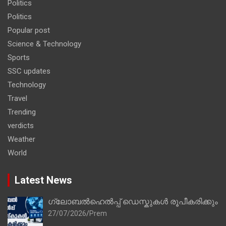
Politics
Politics
Popular post
Science & Technology
Sports
SSC updates
Technology
Travel
Trending
verdicts
Weather
World
Latest News
ഗ്ലോബൽഹെൽപ്പ് ഡെസ്കുകൾ രൂപീകരിക്കും
27/07/2026
Prem