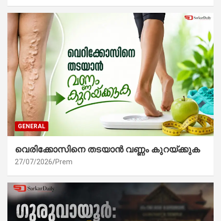
GENERAL
വെരിക്കോസിനെ തടയാൻ വണ്ണം കുറയ്ക്കുക
27/07/2026
Prem