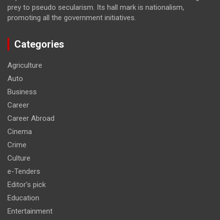
prey to pseudo secularism. Its hall mark is nationalism,
promoting all the government initiatives.
Categories
Agriculture
Auto
Business
Career
Career Abroad
Cinema
Crime
Culture
e-Tenders
Editor's pick
Education
Entertainment