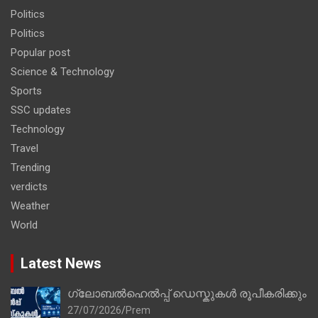
Politics
Politics
Popular post
Science & Technology
Sports
SSC updates
Technology
Travel
Trending
verdicts
Weather
World
Latest News
ഗ്ലോബൽഹെൽപ്പ് ഡെസ്കുകൾ രൂപീകരിക്കും
27/07/2026
Prem