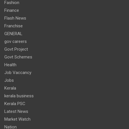
Fashion
Finance
Flash News
Franchise
GENERAL
gov careers
Govt Project
Govt Schemes
Health
Job Vaccancy
Jobs
Kerala
kerala business
Kerala PSC
Latest News
Market Watch
Nation