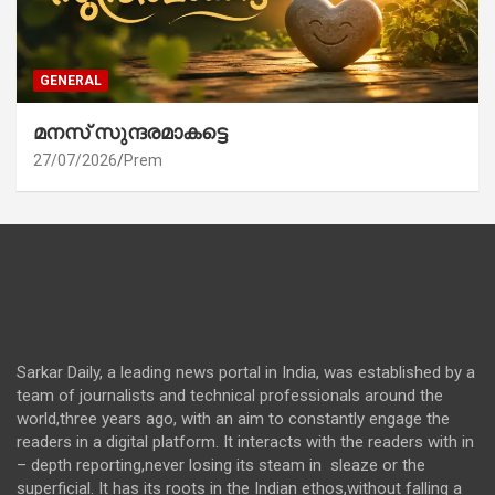
GENERAL
മനസ് സുന്ദരമാകട്ടെ
27/07/2026
Prem
Sarkar Daily, a leading news portal in India, was established by a
team of journalists and technical professionals around the
world,three years ago, with an aim to constantly engage the
readers in a digital platform. It interacts with the readers with in
– depth reporting,never losing its steam in sleaze or the
superficial. It has its roots in the Indian ethos,without falling a