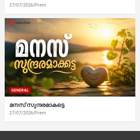
27/07/2026
Prem
GENERAL
മനസ് സുന്ദരമാകട്ടെ
27/07/2026
Prem