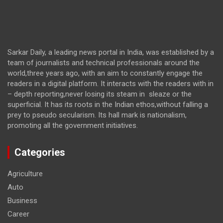
Sarkar Daily, a leading news portal in India, was established by a
team of journalists and technical professionals around the
world,three years ago, with an aim to constantly engage the
readers in a digital platform. It interacts with the readers with in
– depth reporting,never losing its steam in sleaze or the
superficial. It has its roots in the Indian ethos,without falling a
prey to pseudo secularism. Its hall mark is nationalism,
promoting all the government initiatives.
Categories
Agriculture
Auto
Business
Career