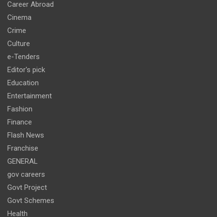
Career Abroad
Cinema
Crime
Culture
e-Tenders
Editor's pick
Education
Entertainment
Fashion
Finance
Flash News
Franchise
GENERAL
gov careers
Govt Project
Govt Schemes
Health