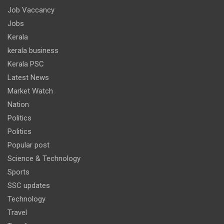
Job Vaccancy
Jobs
Kerala
kerala business
Kerala PSC
Latest News
Market Watch
Nation
Politics
Politics
Popular post
Science & Technology
Sports
SSC updates
Technology
Travel