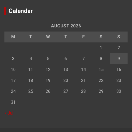
Calendar
AUGUST 2026
M
T
W
T
F
S
S
1
2
3
4
5
6
7
8
9
10
11
12
13
14
15
16
17
18
19
20
21
22
23
24
25
26
27
28
29
30
31
« Jul