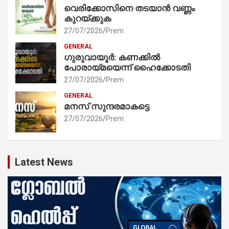
വെരിക്കോസിനെ തടയാൻ വണ്ണം
കുറയ്ക്കുക
27/07/2026
Prem
GENERAL
ഗുരുവായൂർ: കണക്കിൽ
പോരായ്മയെന്ന് ഹൈക്കോടതി
27/07/2026
Prem
GENERAL
മനസ് സുന്ദരമാകട്ടെ
27/07/2026
Prem
Latest News