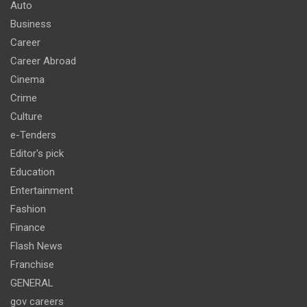
Auto
Business
Career
Career Abroad
Cinema
Crime
Culture
e-Tenders
Editor's pick
Education
Entertainment
Fashion
Finance
Flash News
Franchise
GENERAL
gov careers