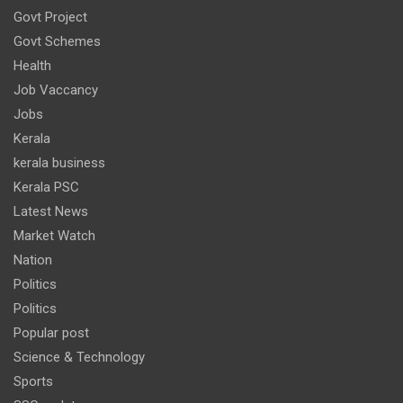
Govt Project
Govt Schemes
Health
Job Vaccancy
Jobs
Kerala
kerala business
Kerala PSC
Latest News
Market Watch
Nation
Politics
Politics
Popular post
Science & Technology
Sports