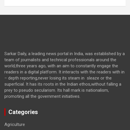
Sarkar Daily, a leading news portal in India, was established by a
team of journalists and technical professionals around the
world,three years ago, with an aim to constantly engage the
readers in a digital platform. It interacts with the readers with in
– depth reporting,never losing its steam in sleaze or the
superficial. It has its roots in the Indian ethos,without falling a
prey to pseudo secularism. Its hall mark is nationalism,
promoting all the government initiatives.
Categories
Agriculture