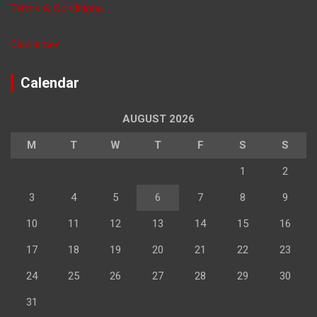
Terms & Conditions
Disclaimer
Calendar
AUGUST 2026
M
T
W
T
F
S
S
1
2
3
4
5
6
7
8
9
10
11
12
13
14
15
16
17
18
19
20
21
22
23
24
25
26
27
28
29
30
31