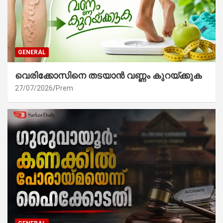
GENERAL
വെരിക്കോസിനെ തടയാൻ വണ്ണം കുറയ്ക്കുക
27/07/2026
Prem