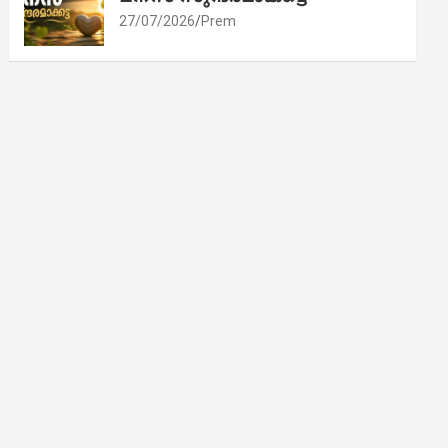
27/07/2026
Prem