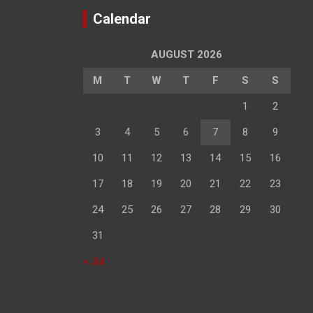
Calendar
AUGUST 2026
M
T
W
T
F
S
S
1
2
3
4
5
6
7
8
9
10
11
12
13
14
15
16
17
18
19
20
21
22
23
24
25
26
27
28
29
30
31
« Jul