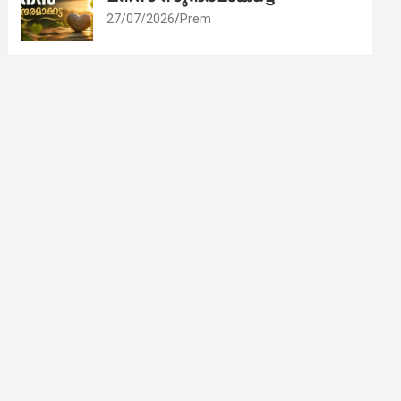
27/07/2026
Prem