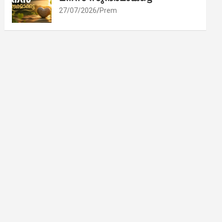
27/07/2026
Prem