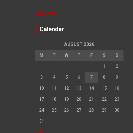
Disclaimer
Calendar
AUGUST 2026
M
T
W
T
F
S
S
1
2
3
4
5
6
7
8
9
10
11
12
13
14
15
16
17
18
19
20
21
22
23
24
25
26
27
28
29
30
31
« Jul