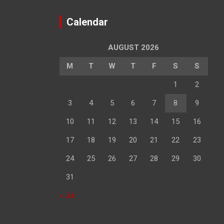
Calendar
AUGUST 2026
M
T
W
T
F
S
S
1
2
3
4
5
6
7
8
9
10
11
12
13
14
15
16
17
18
19
20
21
22
23
24
25
26
27
28
29
30
31
« Jul