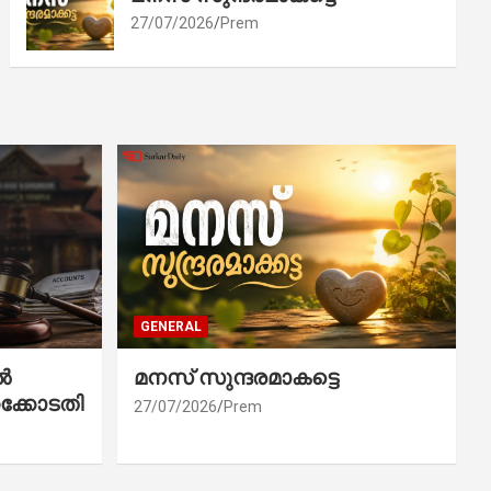
27/07/2026
Prem
GENERAL
ൽ
മനസ് സുന്ദരമാകട്ടെ
ക്കോടതി
27/07/2026
Prem