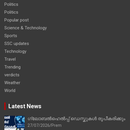
Politics
Politics
Popular post
Science & Technology
Sports
SSC updates
Technology
Travel
Trending
verdicts
Weather
World
Latest News
ഗ്ലോബൽഹെൽപ്പ് ഡെസ്കുകൾ രൂപീകരിക്കും
27/07/2026
Prem