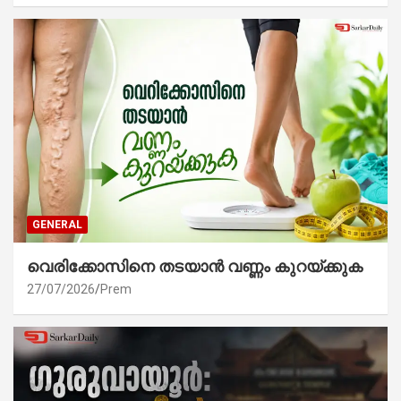
GENERAL
വെരിക്കോസിനെ തടയാൻ വണ്ണം കുറയ്ക്കുക
27/07/2026
Prem