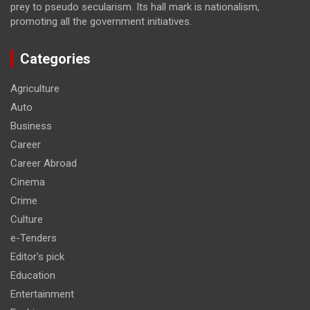
prey to pseudo secularism. Its hall mark is nationalism,
promoting all the government initiatives.
Categories
Agriculture
Auto
Business
Career
Career Abroad
Cinema
Crime
Culture
e-Tenders
Editor's pick
Education
Entertainment