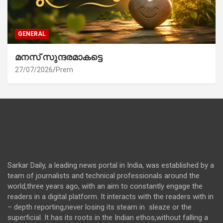
GENERAL
മനസ് സുന്ദരമാകട്ടെ
27/07/2026
Prem
Sarkar Daily, a leading news portal in India, was established by a
team of journalists and technical professionals around the
world,three years ago, with an aim to constantly engage the
readers in a digital platform. It interacts with the readers with in
– depth reporting,never losing its steam in sleaze or the
superficial. It has its roots in the Indian ethos,without falling a