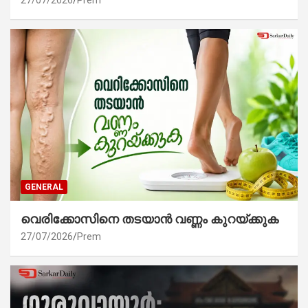
GENERAL
വെരിക്കോസിനെ തടയാൻ വണ്ണം കുറയ്ക്കുക
27/07/2026
Prem