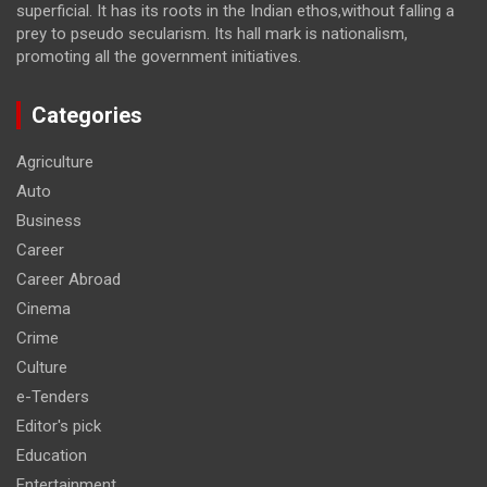
superficial. It has its roots in the Indian ethos,without falling a
prey to pseudo secularism. Its hall mark is nationalism,
promoting all the government initiatives.
Categories
Agriculture
Auto
Business
Career
Career Abroad
Cinema
Crime
Culture
e-Tenders
Editor's pick
Education
Entertainment