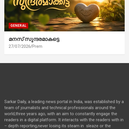
GENERAL
മനസ് സുന്ദരമാകട്ടെ
27/07/2026
Prem
Sarkar Daily, a leading news portal in India, was established by a
team of journalists and technical professionals around the
world,three years ago, with an aim to constantly engage the
readers in a digital platform. It interacts with the readers with in
– depth reporting,never losing its steam in sleaze or the