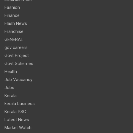
Fashion
Finance
Flash News
Franchise
GENERAL
gov careers
Govt Project
Govt Schemes
Health
Job Vaccancy
Jobs
Kerala
kerala business
Kerala PSC
Latest News
Market Watch