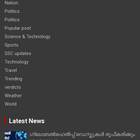
Nation
Politics
Politics
Popular post
Science & Technology
Sports
SSC updates
Technology
Travel
Trending
verdicts
Weather
World
Latest News
ഗ്ലോബൽഹെൽപ്പ് ഡെസ്കുകൾ രൂപീകരിക്കും