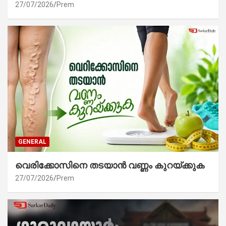
27/07/2026
Prem
GENERAL
വെരിക്കോസിനെ തടയാൻ വണ്ണം കുറയ്ക്കുക
27/07/2026
Prem