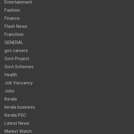
Entertainment
Fashion
Finance
Flash News
Franchise
GENERAL
gov careers
Govt Project
Govt Schemes
Health
Job Vaccancy
Jobs
Kerala
kerala business
Kerala PSC
Latest News
Market Watch