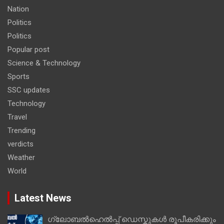
Nation
Politics
Politics
Popular post
Science & Technology
Sports
SSC updates
Technology
Travel
Trending
verdicts
Weather
World
Latest News
ഗ്ലോബൽഹെൽപ്പ് ഡെസ്കുകൾ രൂപീകരിക്കും