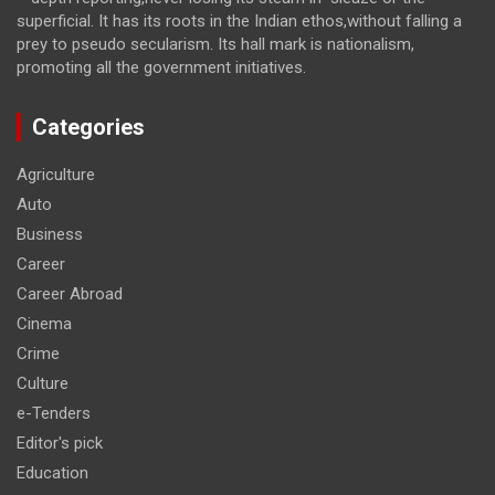
superficial. It has its roots in the Indian ethos,without falling a
prey to pseudo secularism. Its hall mark is nationalism,
promoting all the government initiatives.
Categories
Agriculture
Auto
Business
Career
Career Abroad
Cinema
Crime
Culture
e-Tenders
Editor's pick
Education