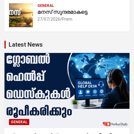
GENERAL
മനസ് സുന്ദരമാകട്ടെ
27/07/2026
Prem
Latest News
GENERAL