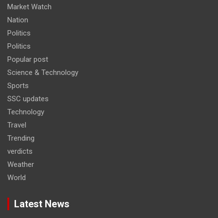
Market Watch
Nation
Politics
Politics
Popular post
Science & Technology
Sports
SSC updates
Technology
Travel
Trending
verdicts
Weather
World
Latest News