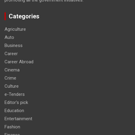
Categories
Agriculture
Auto
Business
Career
Career Abroad
Cinema
Crime
Culture
e-Tenders
Editor's pick
Education
Entertainment
Fashion
Finance