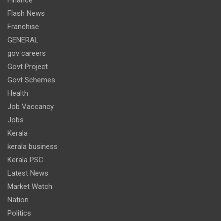
Flash News
Franchise
GENERAL
gov careers
Govt Project
Govt Schemes
Health
Job Vaccancy
Jobs
Kerala
kerala business
Kerala PSC
Latest News
Market Watch
Nation
Politics