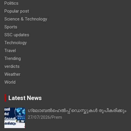
Politics
Popular post
Science & Technology
Sports
SSC updates
Technology
Travel
Trending
verdicts
Weather
World
Latest News
ഗ്ലോബൽഹെൽപ്പ് ഡെസ്കുകൾ രൂപീകരിക്കും
27/07/2026
Prem