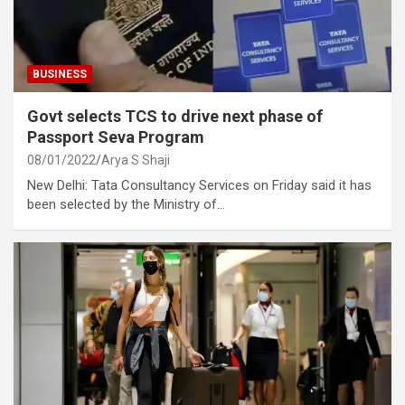
BUSINESS
Govt selects TCS to drive next phase of
Passport Seva Program
08/01/2022
Arya S Shaji
New Delhi: Tata Consultancy Services on Friday said it has
been selected by the Ministry of…