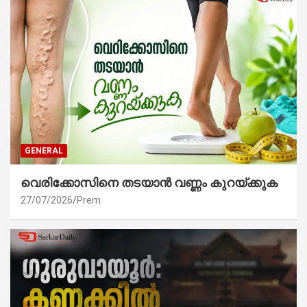
GENERAL
വെരിക്കോസിനെ തടയാൻ വണ്ണം കുറയ്ക്കുക
27/07/2026
Prem