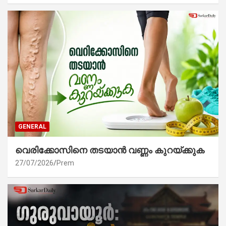
GENERAL
വെരിക്കോസിനെ തടയാൻ വണ്ണം കുറയ്ക്കുക
27/07/2026
Prem