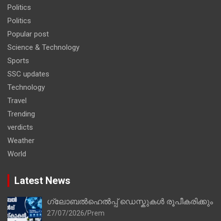
Politics
Politics
Popular post
Science & Technology
Sports
SSC updates
Technology
Travel
Trending
verdicts
Weather
World
Latest News
ഗ്ലോബൽഹെൽപ്പ് ഡെസ്കുകൾ രൂപീകരിക്കും
27/07/2026
Prem