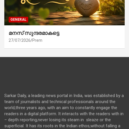
GENERAL
മനസ് സുന്ദരമാകട്ടെ
27/07/2026
Prem
Sarkar Daily, a leading news portal in India, was established by a
team of journalists and technical professionals around the
world,three years ago, with an aim to constantly engage the
readers in a digital platform. It interacts with the readers with in
– depth reporting,never losing its steam in sleaze or the
superficial. It has its roots in the Indian ethos,without falling a