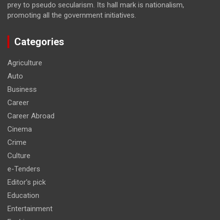
prey to pseudo secularism. Its hall mark is nationalism,
promoting all the government initiatives.
Categories
Agriculture
Auto
Business
Career
Career Abroad
Cinema
Crime
Culture
e-Tenders
Editor's pick
Education
Entertainment