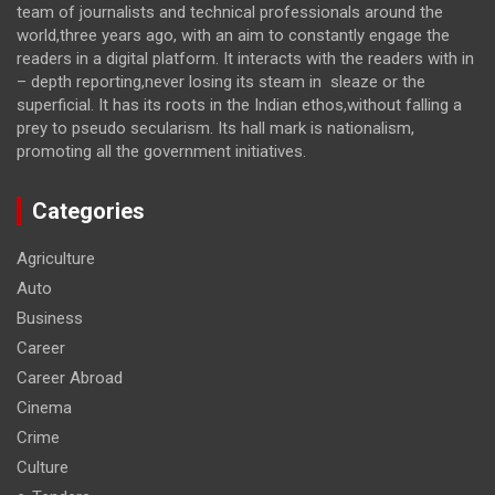
team of journalists and technical professionals around the
world,three years ago, with an aim to constantly engage the
readers in a digital platform. It interacts with the readers with in
– depth reporting,never losing its steam in sleaze or the
superficial. It has its roots in the Indian ethos,without falling a
prey to pseudo secularism. Its hall mark is nationalism,
promoting all the government initiatives.
Categories
Agriculture
Auto
Business
Career
Career Abroad
Cinema
Crime
Culture