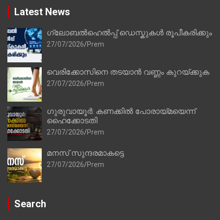
Latest News
ഗ്ലോബൽഹെൽപ്പ് ഡെസ്കുകൾ രൂപീകരിക്കും
27/07/2026
Prem
വെരിക്കോസിനെ തടയാൻ വണ്ണം കുറയ്ക്കുക
27/07/2026
Prem
ഗുരുവായൂർ: കണക്കിൽ പോരായ്മയെന്ന്
ഹൈക്കോടതി
27/07/2026
Prem
മനസ് സുന്ദരമാകട്ടെ
27/07/2026
Prem
Search