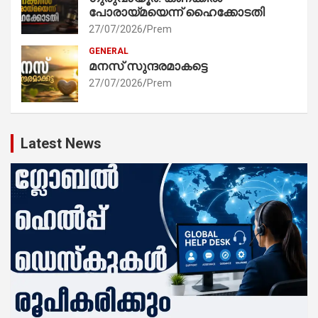
പോരായ്മയെന്ന് ഹൈക്കോടതി
27/07/2026
Prem
GENERAL
മനസ് സുന്ദരമാകട്ടെ
27/07/2026
Prem
Latest News