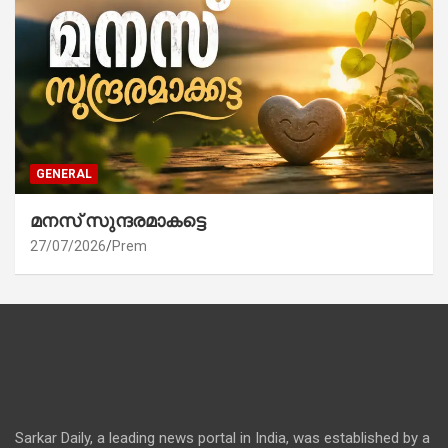
GENERAL
മനസ് സുന്ദരമാകട്ടെ
27/07/2026
Prem
Sarkar Daily, a leading news portal in India, was established by a