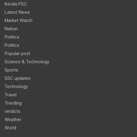
Kerala PSC
Latest News
Market Watch
Nation
Politics
Politics
Popular post
Science & Technology
Sports
SSC updates
Technology
Travel
Trending
verdicts
Weather
World