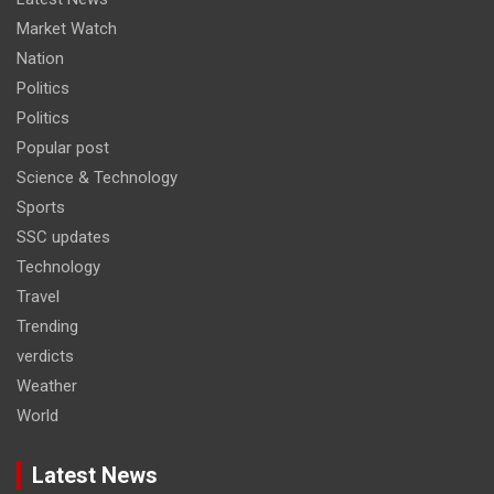
Market Watch
Nation
Politics
Politics
Popular post
Science & Technology
Sports
SSC updates
Technology
Travel
Trending
verdicts
Weather
World
Latest News