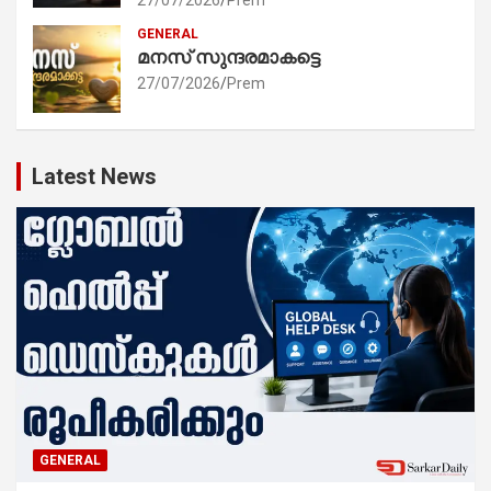
GENERAL
മനസ് സുന്ദരമാകട്ടെ
27/07/2026
Prem
Latest News
GENERAL