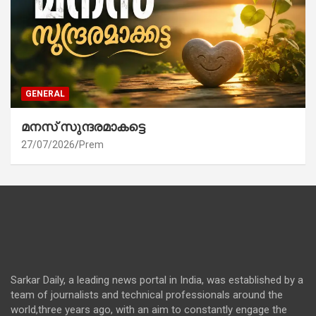
GENERAL
മനസ് സുന്ദരമാകട്ടെ
27/07/2026
Prem
Sarkar Daily, a leading news portal in India, was established by a
team of journalists and technical professionals around the
world,three years ago, with an aim to constantly engage the