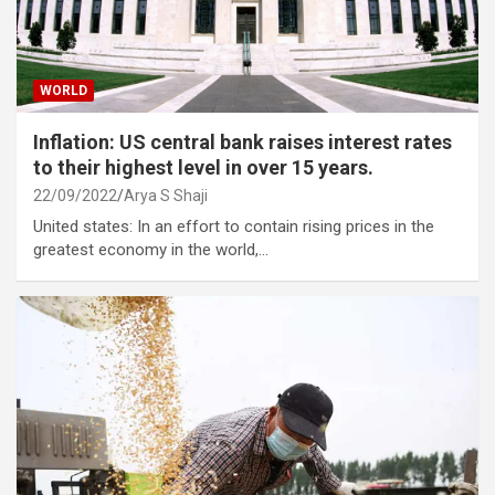
WORLD
Inflation: US central bank raises interest rates
to their highest level in over 15 years.
22/09/2022
Arya S Shaji
United states: In an effort to contain rising prices in the
greatest economy in the world,…