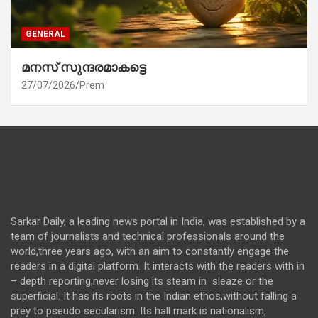
GENERAL
മനസ് സുന്ദരമാകട്ടെ
27/07/2026
Prem
Sarkar Daily, a leading news portal in India, was established by a
team of journalists and technical professionals around the
world,three years ago, with an aim to constantly engage the
readers in a digital platform. It interacts with the readers with in
– depth reporting,never losing its steam in sleaze or the
superficial. It has its roots in the Indian ethos,without falling a
prey to pseudo secularism. Its hall mark is nationalism,