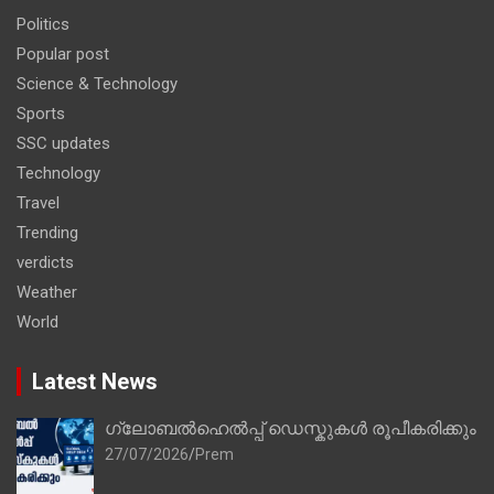
Politics
Popular post
Science & Technology
Sports
SSC updates
Technology
Travel
Trending
verdicts
Weather
World
Latest News
ഗ്ലോബൽഹെൽപ്പ് ഡെസ്കുകൾ രൂപീകരിക്കും
27/07/2026
Prem