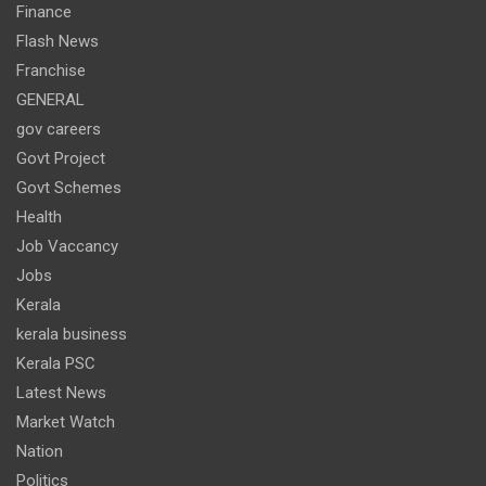
Finance
Flash News
Franchise
GENERAL
gov careers
Govt Project
Govt Schemes
Health
Job Vaccancy
Jobs
Kerala
kerala business
Kerala PSC
Latest News
Market Watch
Nation
Politics