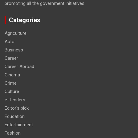
promoting all the government initiatives.
Categories
Agriculture
Auto
Business
Career
Career Abroad
Cinema
Crime
Culture
e-Tenders
Editor's pick
Education
Entertainment
Fashion