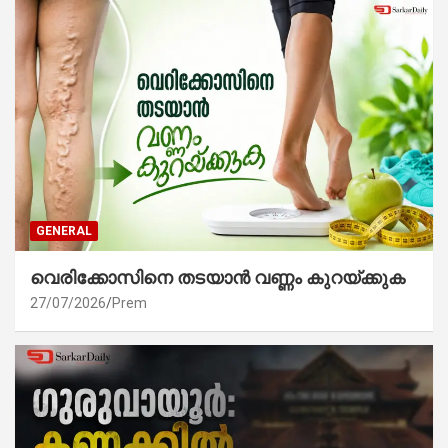
GENERAL
വെരിക്കോസിനെ തടയാൻ വണ്ണം കുറയ്ക്കുക
27/07/2026
Prem