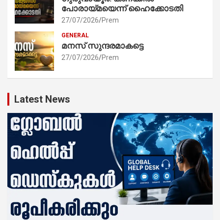
പോരായ്മയെന്ന് ഹൈക്കോടതി
27/07/2026
Prem
GENERAL
മനസ് സുന്ദരമാകട്ടെ
27/07/2026
Prem
Latest News