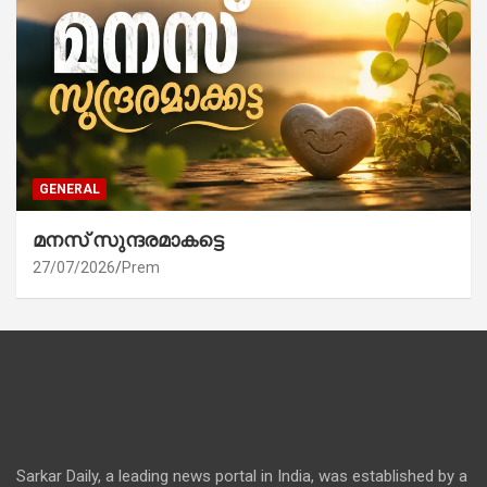
GENERAL
മനസ് സുന്ദരമാകട്ടെ
27/07/2026
Prem
Sarkar Daily, a leading news portal in India, was established by a