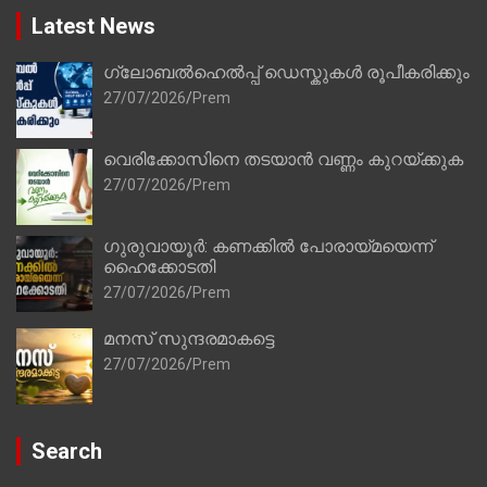
Latest News
ഗ്ലോബൽഹെൽപ്പ് ഡെസ്കുകൾ രൂപീകരിക്കും
27/07/2026
Prem
വെരിക്കോസിനെ തടയാൻ വണ്ണം കുറയ്ക്കുക
27/07/2026
Prem
ഗുരുവായൂർ: കണക്കിൽ പോരായ്മയെന്ന്
ഹൈക്കോടതി
27/07/2026
Prem
മനസ് സുന്ദരമാകട്ടെ
27/07/2026
Prem
Search