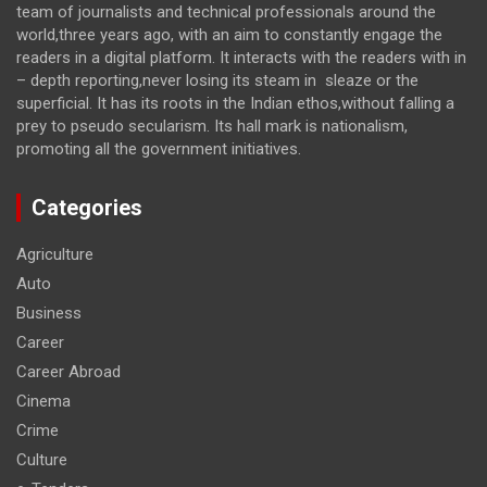
team of journalists and technical professionals around the
world,three years ago, with an aim to constantly engage the
readers in a digital platform. It interacts with the readers with in
– depth reporting,never losing its steam in sleaze or the
superficial. It has its roots in the Indian ethos,without falling a
prey to pseudo secularism. Its hall mark is nationalism,
promoting all the government initiatives.
Categories
Agriculture
Auto
Business
Career
Career Abroad
Cinema
Crime
Culture