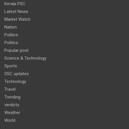
Kerala PSC
Latest News
Market Watch
Nation
Politics
Politics
Popular post
Science & Technology
Sports
SSC updates
Technology
Travel
Trending
verdicts
Weather
World