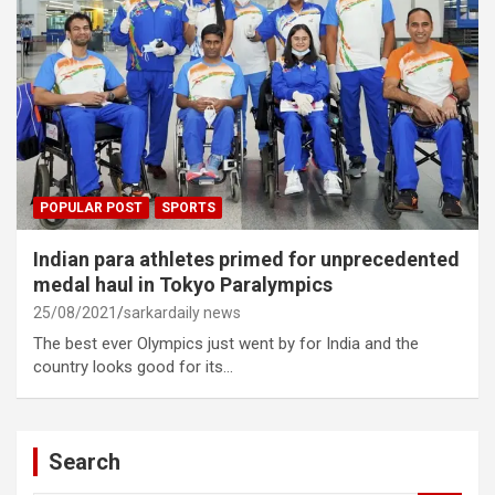
POPULAR POST
SPORTS
Indian para athletes primed for unprecedented
medal haul in Tokyo Paralympics
25/08/2021
sarkardaily news
The best ever Olympics just went by for India and the
country looks good for its…
Search