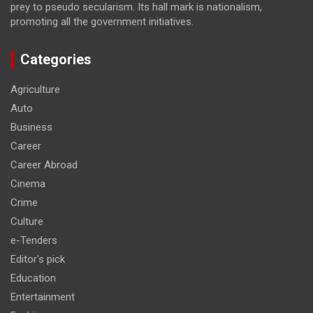
prey to pseudo secularism. Its hall mark is nationalism,
promoting all the government initiatives.
Categories
Agriculture
Auto
Business
Career
Career Abroad
Cinema
Crime
Culture
e-Tenders
Editor's pick
Education
Entertainment