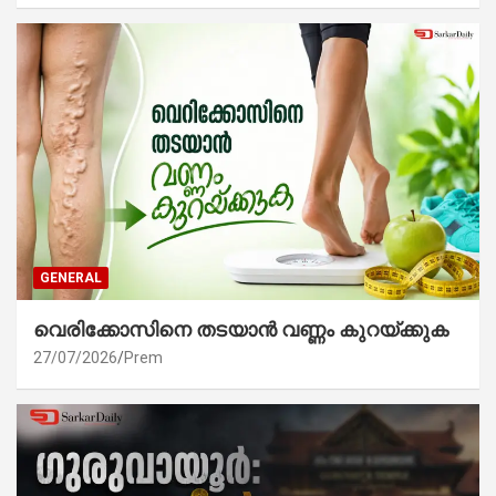
GENERAL
വെരിക്കോസിനെ തടയാൻ വണ്ണം കുറയ്ക്കുക
27/07/2026
Prem