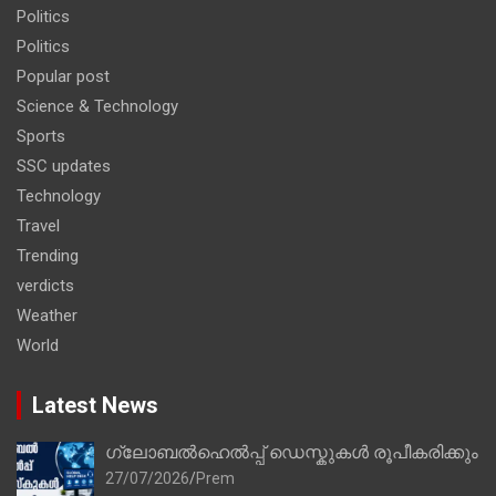
Politics
Politics
Popular post
Science & Technology
Sports
SSC updates
Technology
Travel
Trending
verdicts
Weather
World
Latest News
ഗ്ലോബൽഹെൽപ്പ് ഡെസ്കുകൾ രൂപീകരിക്കും
27/07/2026
Prem