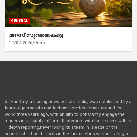
GENERAL
മനസ് സുന്ദരമാകട്ടെ
27/07/2026
Prem
Sarkar Daily, a leading news portal in India, was established by a
team of journalists and technical professionals around the
world,three years ago, with an aim to constantly engage the
readers in a digital platform. It interacts with the readers with in
– depth reporting,never losing its steam in sleaze or the
superficial. It has its roots in the Indian ethos,without falling a