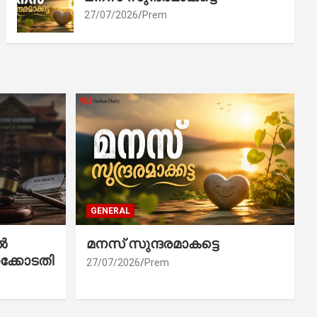
27/07/2026
Prem
GENERAL
ൽ
മനസ് സുന്ദരമാകട്ടെ
ക്കോടതി
27/07/2026
Prem