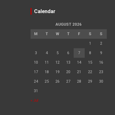
Calendar
AUGUST 2026
M
T
W
T
F
S
S
1
2
3
4
5
6
7
8
9
10
11
12
13
14
15
16
17
18
19
20
21
22
23
24
25
26
27
28
29
30
31
« Jul