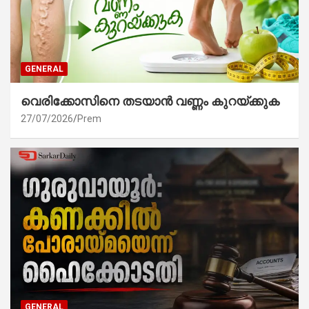
GENERAL
വെരിക്കോസിനെ തടയാൻ വണ്ണം കുറയ്ക്കുക
27/07/2026
Prem
GENERAL