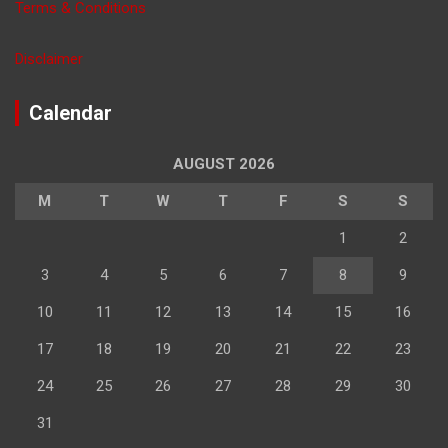
Terms & Conditions
Disclaimer
Calendar
AUGUST 2026
M
T
W
T
F
S
S
1
2
3
4
5
6
7
8
9
10
11
12
13
14
15
16
17
18
19
20
21
22
23
24
25
26
27
28
29
30
31