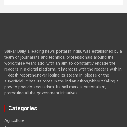
Sarkar Daily, a leading news portal in India, was established by a
team of journalists and technical professionals around the
world,three years ago, with an aim to constantly engage the
readers in a digital platform. It interacts with the readers with in
– depth reporting,never losing its steam in sleaze or the
superficial. It has its roots in the Indian ethos,without falling a
prey to pseudo secularism. Its hall mark is nationalism,
promoting all the government initiatives.
Categories
Agriculture