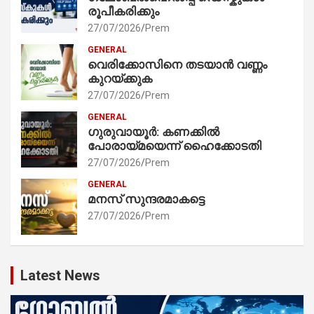
രൂപീകരിക്കും
27/07/2026
Prem
GENERAL
വെരിക്കോസിനെ തടയാൻ വണ്ണം
കുറയ്ക്കുക
27/07/2026
Prem
GENERAL
ഗുരുവായൂർ: കണക്കിൽ
പോരായ്മയെന്ന് ഹൈക്കോടതി
27/07/2026
Prem
GENERAL
മനസ് സുന്ദരമാകട്ടെ
27/07/2026
Prem
Latest News