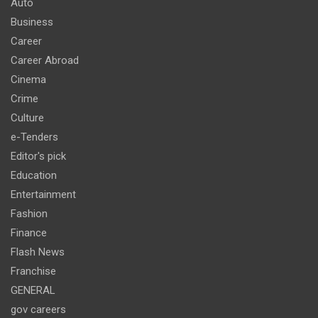
Auto
Business
Career
Career Abroad
Cinema
Crime
Culture
e-Tenders
Editor's pick
Education
Entertainment
Fashion
Finance
Flash News
Franchise
GENERAL
gov careers