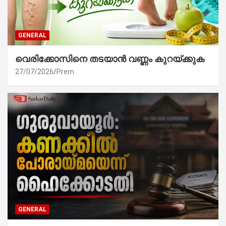
GENERAL
വെരിക്കോസിനെ തടയാൻ വണ്ണം കുറയ്ക്കുക
27/07/2026
Prem
GENERAL