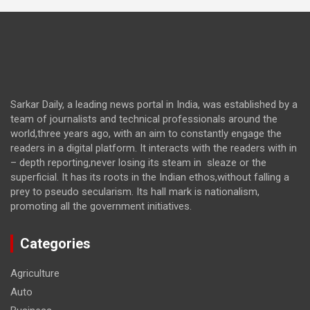
Sarkar Daily, a leading news portal in India, was established by a
team of journalists and technical professionals around the
world,three years ago, with an aim to constantly engage the
readers in a digital platform. It interacts with the readers with in
– depth reporting,never losing its steam in sleaze or the
superficial. It has its roots in the Indian ethos,without falling a
prey to pseudo secularism. Its hall mark is nationalism,
promoting all the government initiatives.
Categories
Agriculture
Auto