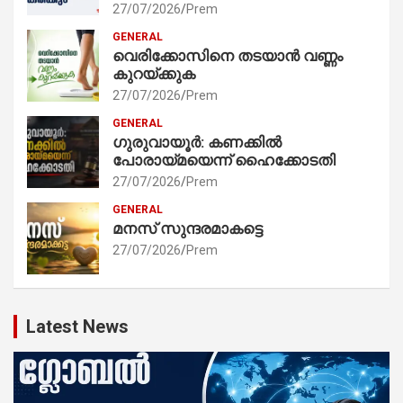
27/07/2026
Prem
GENERAL
വെരിക്കോസിനെ തടയാൻ വണ്ണം
കുറയ്ക്കുക
27/07/2026
Prem
GENERAL
ഗുരുവായൂർ: കണക്കിൽ
പോരായ്മയെന്ന് ഹൈക്കോടതി
27/07/2026
Prem
GENERAL
മനസ് സുന്ദരമാകട്ടെ
27/07/2026
Prem
Latest News