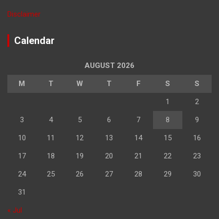
Disclaimer
Calendar
AUGUST 2026
M
T
W
T
F
S
S
1
2
3
4
5
6
7
8
9
10
11
12
13
14
15
16
17
18
19
20
21
22
23
24
25
26
27
28
29
30
31
« Jul