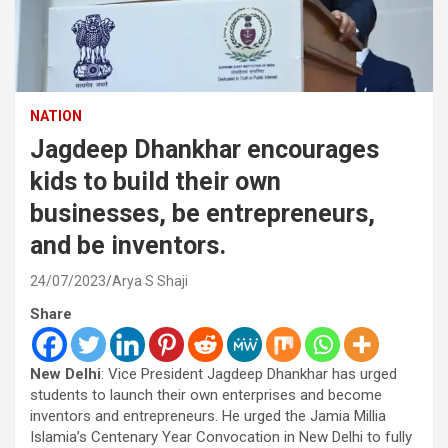
NATION
Jagdeep Dhankhar encourages
kids to build their own
businesses, be entrepreneurs,
and be inventors.
24/07/2023
Arya S Shaji
Share
New Delhi
: Vice President Jagdeep Dhankhar has urged
students to launch their own enterprises and become
inventors and entrepreneurs. He urged the Jamia Millia
Islamia’s Centenary Year Convocation in New Delhi to fully