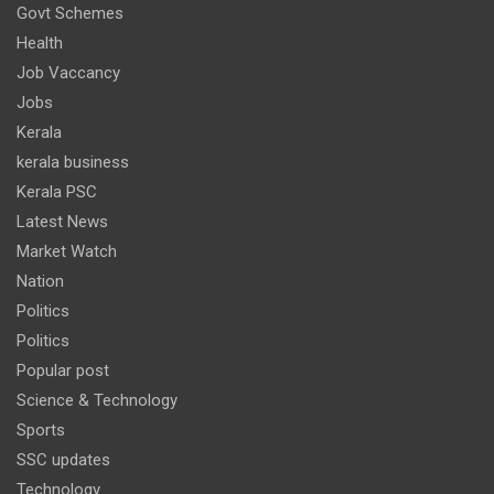
Govt Schemes
Health
Job Vaccancy
Jobs
Kerala
kerala business
Kerala PSC
Latest News
Market Watch
Nation
Politics
Politics
Popular post
Science & Technology
Sports
SSC updates
Technology