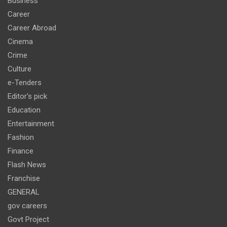
Business
Career
Career Abroad
Cinema
Crime
Culture
e-Tenders
Editor's pick
Education
Entertainment
Fashion
Finance
Flash News
Franchise
GENERAL
gov careers
Govt Project