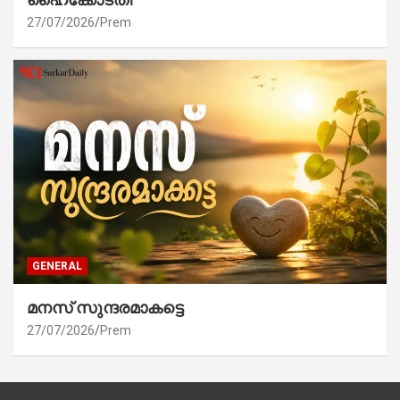
27/07/2026
Prem
GENERAL
മനസ് സുന്ദരമാകട്ടെ
27/07/2026
Prem