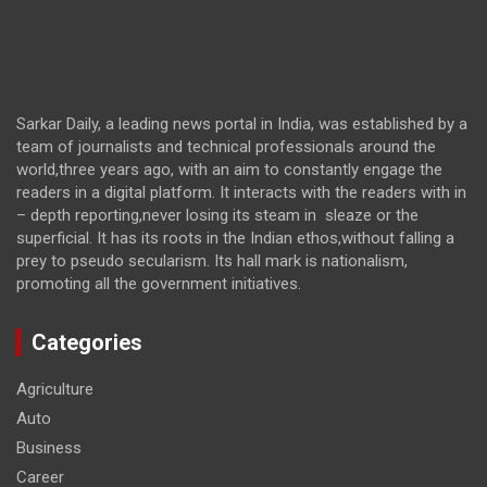
Sarkar Daily, a leading news portal in India, was established by a
team of journalists and technical professionals around the
world,three years ago, with an aim to constantly engage the
readers in a digital platform. It interacts with the readers with in
– depth reporting,never losing its steam in sleaze or the
superficial. It has its roots in the Indian ethos,without falling a
prey to pseudo secularism. Its hall mark is nationalism,
promoting all the government initiatives.
Categories
Agriculture
Auto
Business
Career