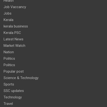
Health
Job Vaccancy
Jobs
Kerala
kerala business
Kerala PSC
Latest News
Market Watch
Nation
Politics
Politics
Popular post
Science & Technology
Sports
SSC updates
Technology
Travel