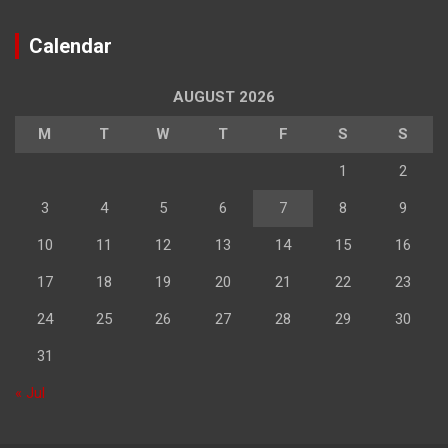
Calendar
AUGUST 2026
M
T
W
T
F
S
S
1
2
3
4
5
6
7
8
9
10
11
12
13
14
15
16
17
18
19
20
21
22
23
24
25
26
27
28
29
30
31
« Jul