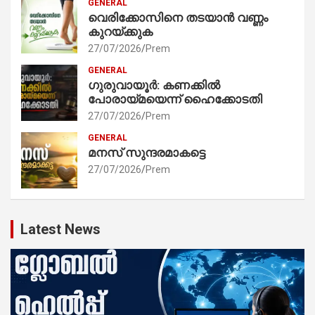
GENERAL
വെരിക്കോസിനെ തടയാൻ വണ്ണം
കുറയ്ക്കുക
27/07/2026
Prem
GENERAL
ഗുരുവായൂർ: കണക്കിൽ
പോരായ്മയെന്ന് ഹൈക്കോടതി
27/07/2026
Prem
GENERAL
മനസ് സുന്ദരമാകട്ടെ
27/07/2026
Prem
Latest News