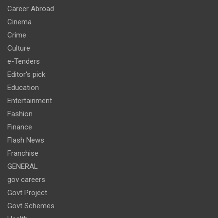
Career Abroad
Cinema
Crime
Culture
e-Tenders
Editor's pick
Education
Entertainment
Fashion
Finance
Flash News
Franchise
GENERAL
gov careers
Govt Project
Govt Schemes