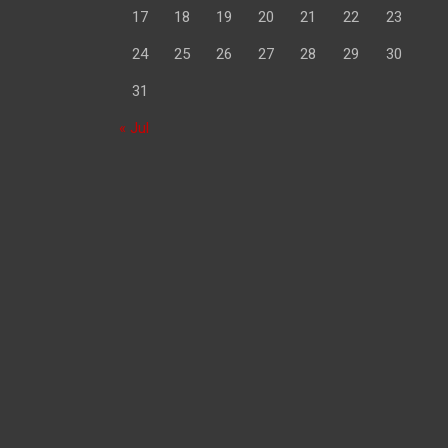
17
18
19
20
21
22
23
24
25
26
27
28
29
30
31
« Jul