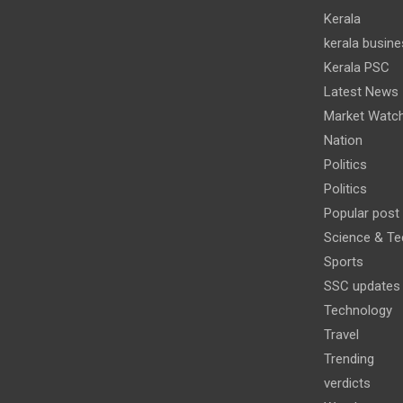
Kerala
kerala busine
Kerala PSC
Latest News
Market Watc
Nation
Politics
Politics
Popular post
Science & Te
Sports
SSC updates
Technology
Travel
Trending
verdicts