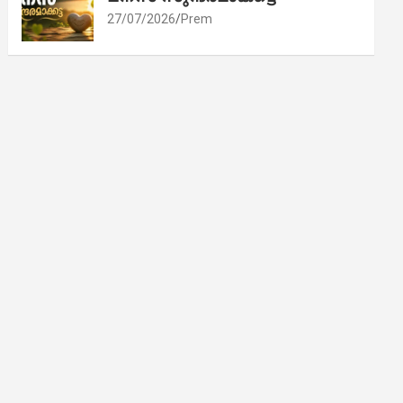
27/07/2026
Prem