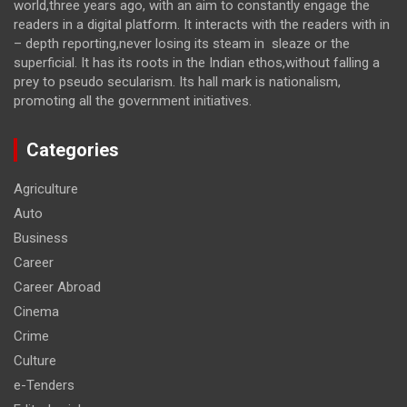
world,three years ago, with an aim to constantly engage the
readers in a digital platform. It interacts with the readers with in
– depth reporting,never losing its steam in sleaze or the
superficial. It has its roots in the Indian ethos,without falling a
prey to pseudo secularism. Its hall mark is nationalism,
promoting all the government initiatives.
Categories
Agriculture
Auto
Business
Career
Career Abroad
Cinema
Crime
Culture
e-Tenders