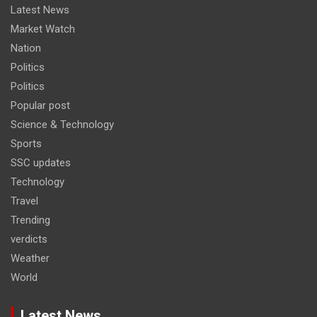
Latest News
Market Watch
Nation
Politics
Politics
Popular post
Science & Technology
Sports
SSC updates
Technology
Travel
Trending
verdicts
Weather
World
Latest News