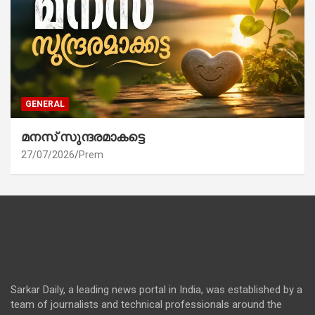
GENERAL
മനസ് സുന്ദരമാകട്ടെ
27/07/2026
Prem
Sarkar Daily, a leading news portal in India, was established by a
team of journalists and technical professionals around the