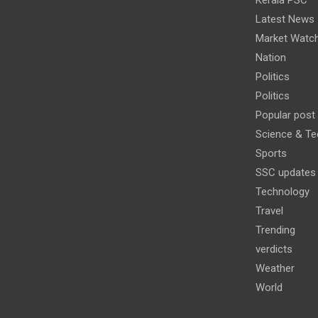
Latest News
Market Watc
Nation
Politics
Politics
Popular post
Science & Te
Sports
SSC updates
Technology
Travel
Trending
verdicts
Weather
World