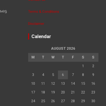
ട്ടെ
Terms & Conditions
Disclaimer
Calendar
AUGUST 2026
M
T
W
T
F
S
S
1
2
3
4
5
6
7
8
9
10
11
12
13
14
15
16
17
18
19
20
21
22
23
24
25
26
27
28
29
30