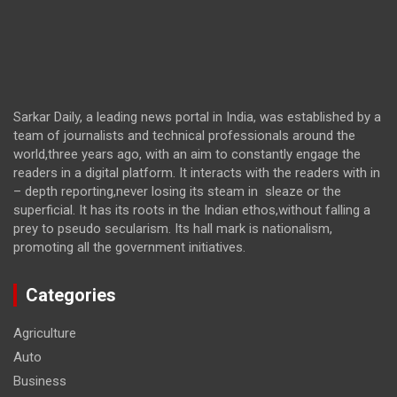
Sarkar Daily, a leading news portal in India, was established by a
team of journalists and technical professionals around the
world,three years ago, with an aim to constantly engage the
readers in a digital platform. It interacts with the readers with in
– depth reporting,never losing its steam in sleaze or the
superficial. It has its roots in the Indian ethos,without falling a
prey to pseudo secularism. Its hall mark is nationalism,
promoting all the government initiatives.
Categories
Agriculture
Auto
Business