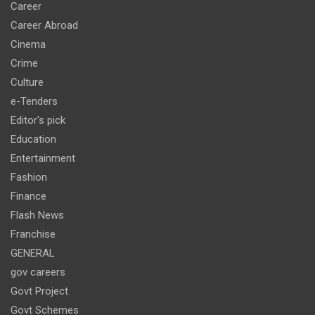
Career
Career Abroad
Cinema
Crime
Culture
e-Tenders
Editor's pick
Education
Entertainment
Fashion
Finance
Flash News
Franchise
GENERAL
gov careers
Govt Project
Govt Schemes