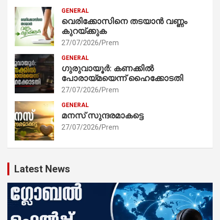
GENERAL
വെരിക്കോസിനെ തടയാൻ വണ്ണം
കുറയ്ക്കുക
27/07/2026
Prem
GENERAL
ഗുരുവായൂർ: കണക്കിൽ
പോരായ്മയെന്ന് ഹൈക്കോടതി
27/07/2026
Prem
GENERAL
മനസ് സുന്ദരമാകട്ടെ
27/07/2026
Prem
Latest News