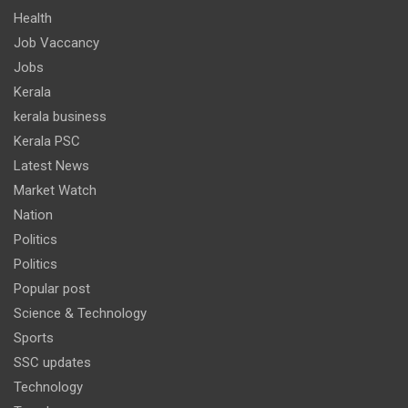
Health
Job Vaccancy
Jobs
Kerala
kerala business
Kerala PSC
Latest News
Market Watch
Nation
Politics
Politics
Popular post
Science & Technology
Sports
SSC updates
Technology