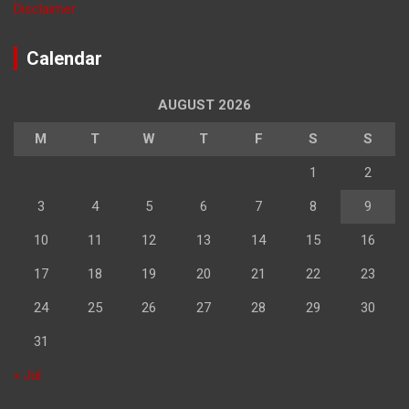
Disclaimer
Calendar
AUGUST 2026
M
T
W
T
F
S
S
1
2
3
4
5
6
7
8
9
10
11
12
13
14
15
16
17
18
19
20
21
22
23
24
25
26
27
28
29
30
31
« Jul