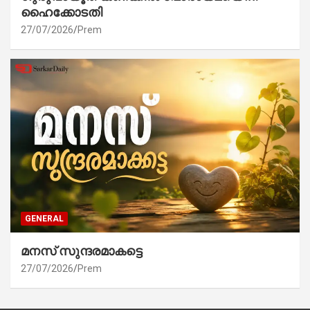
ഹൈക്കോടതി
27/07/2026
Prem
GENERAL
മനസ് സുന്ദരമാകട്ടെ
27/07/2026
Prem