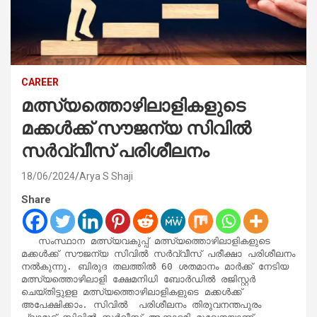
CAREER
മത്സ്യത്തൊഴിലാളികളുടെ
മക്കള്‍ക്ക് സൗജന്യ സിവില്‍
സര്‍വ്വീസ് പരിശീലനം
18/06/2024
Arya S Shaji
Share
   സംസ്ഥാന മത്സ്യവകുപ്പ് മത്സ്യത്തൊഴിലാളികളുടെ 
മക്കള്‍ക്ക് സൗജന്യ സിവില്‍ സര്‍വ്വീസ് പരീക്ഷാ പരിശീലനം 
നല്‍കുന്നു. ബിരുദ തലത്തില്‍ 60 ശതമാനം മാര്‍ക്ക് നേടിയ 
മത്സ്യത്തൊഴിലാളി ക്ഷേമനിധി ബോര്‍ഡില്‍ രജിസ്റ്റര്‍ 
ചെയ്തിട്ടുളള മത്സ്യത്തൊഴിലാളികളുടെ മക്കള്‍ക്ക് 
അപേക്ഷിക്കാം. സിവില്‍  പരിശീലനം തിരുവനന്തപുരം 