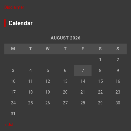
Disclaimer
Calendar
AUGUST 2026
M
T
W
T
F
S
S
1
2
3
4
5
6
7
8
9
10
11
12
13
14
15
16
17
18
19
20
21
22
23
24
25
26
27
28
29
30
31
« Jul