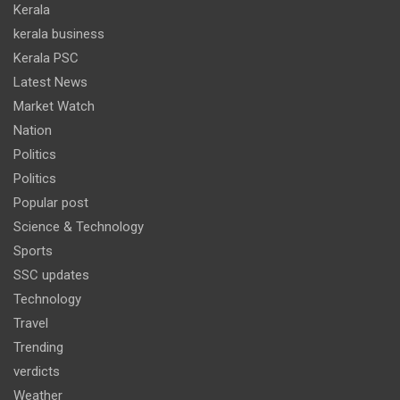
Kerala
kerala business
Kerala PSC
Latest News
Market Watch
Nation
Politics
Politics
Popular post
Science & Technology
Sports
SSC updates
Technology
Travel
Trending
verdicts
Weather