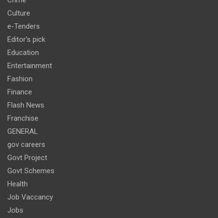
Culture
e-Tenders
Editor's pick
Education
Entertainment
Fashion
Finance
Flash News
Franchise
GENERAL
gov careers
Govt Project
Govt Schemes
Health
Job Vaccancy
Jobs