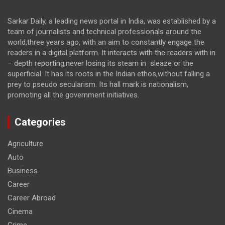
Sarkar Daily, a leading news portal in India, was established by a
team of journalists and technical professionals around the
world,three years ago, with an aim to constantly engage the
readers in a digital platform. It interacts with the readers with in
– depth reporting,never losing its steam in sleaze or the
superficial. It has its roots in the Indian ethos,without falling a
prey to pseudo secularism. Its hall mark is nationalism,
promoting all the government initiatives.
Categories
Agriculture
Auto
Business
Career
Career Abroad
Cinema
Crime