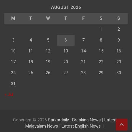
AUGUST 2026
M
T
W
T
F
S
S
1
2
3
4
5
6
7
8
9
10
11
12
13
14
15
16
17
18
19
20
21
22
23
24
25
26
27
28
29
30
31
« Jul
Copyright © 2026
Sarkardaily : Breaking News | Latest
Malayalam News | Latest English News