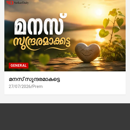
GENERAL
മനസ് സുന്ദരമാകട്ടെ
27/07/2026
Prem