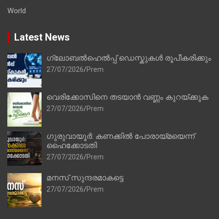
World
Latest News
ഗ്ലോബൽഹെൽപ്പ് ഡെസ്കുകൾ രൂപീകരിക്കും
27/07/2026
Prem
വെരിക്കോസിനെ തടയാൻ വണ്ണം കുറയ്ക്കുക
27/07/2026
Prem
ഗുരുവായൂർ: കണക്കിൽ പോരായ്മയെന്ന്
ഹൈക്കോടതി
27/07/2026
Prem
മനസ് സുന്ദരമാകട്ടെ
27/07/2026
Prem