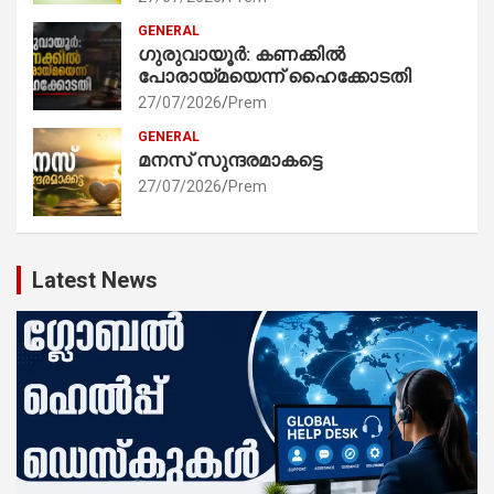
GENERAL
ഗുരുവായൂർ: കണക്കിൽ
പോരായ്മയെന്ന് ഹൈക്കോടതി
27/07/2026
Prem
GENERAL
മനസ് സുന്ദരമാകട്ടെ
27/07/2026
Prem
Latest News