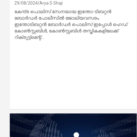
29/08/2024
Arya S Shaji
കേന്ദ്ര പൊലിസ് സേനയായ ഇന്തോ-ടിബറ്റന്‍
ബോര്‍ഡര്‍ പോലീസില്‍ ജോലിയവസരം.
ഇന്തോടിബറ്റന്‍ ബോര്‍ഡര്‍ പൊലിസ് ഇപ്പോള്‍ ഹെഡ്
കോണ്‍സ്റ്റബിള്‍, കോണ്‍സ്റ്റബിള്‍ തസ്തികകളിലേക്ക്
റിക്രൂട്ട്‌മെന്റ്…