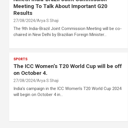
Meeting To Talk About Important G20
Results
27/08/2024
Arya S Shaji
The 9th India-Brazil Joint Commission Meeting will be co-
chaired in New Delhi by Brazilian Foreign Minister…
SPORTS
The ICC Women’s T20 World Cup will be off
on October 4.
27/08/2024
Arya S Shaji
India’s campaign in the ICC Women’s T20 World Cup 2024
will begin on October 4 in…