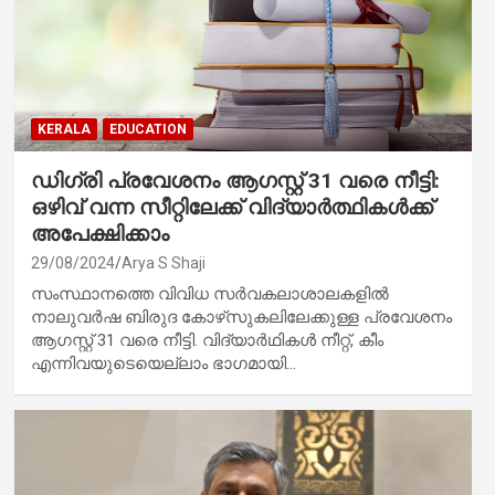
KERALA
EDUCATION
ഡിഗ്രി പ്രവേശനം ആഗസ്റ്റ് 31 വരെ നീട്ടി:
ഒഴിവ് വന്ന സീറ്റിലേക്ക് വിദ്യാർത്ഥികൾക്ക്
അപേക്ഷിക്കാം
29/08/2024
Arya S Shaji
സംസ്ഥാനത്തെ വിവിധ സര്‍വകലാശാലകളില്‍
നാലുവര്‍ഷ ബിരുദ കോഴ്‌സുകലിലേക്കുള്ള പ്രവേശനം
ആഗസ്റ്റ് 31 വരെ നീട്ടി. വിദ്യാര്‍ഥികള്‍ നീറ്റ്, കീം
എന്നിവയുടെയെല്ലാം ഭാഗമായി…