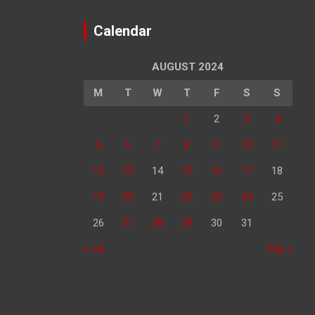
Calendar
AUGUST 2024
M
T
W
T
F
S
S
1
2
3
4
5
6
7
8
9
10
11
12
13
14
15
16
17
18
19
20
21
22
23
24
25
26
27
28
29
30
31
« Jul
Sep »