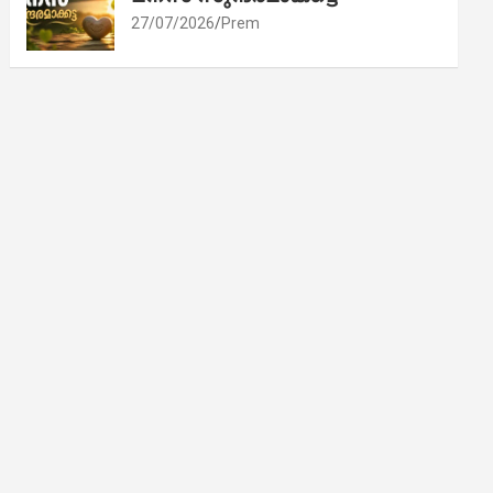
27/07/2026
Prem