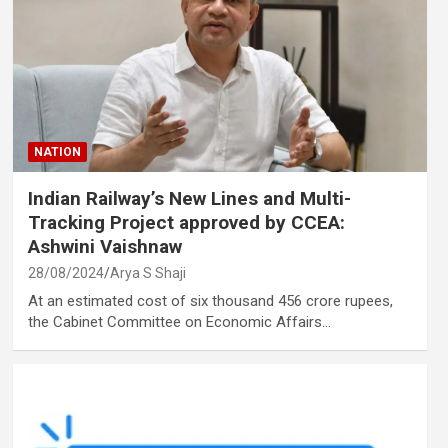
NATION
Indian Railway’s New Lines and Multi-
Tracking Project approved by CCEA:
Ashwini Vaishnaw
28/08/2024
Arya S Shaji
At an estimated cost of six thousand 456 crore rupees,
the Cabinet Committee on Economic Affairs…