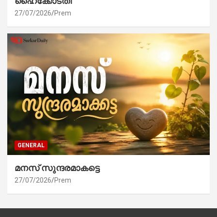
ഹൈക്കോടതി
27/07/2026
Prem
GENERAL
മനസ് സുന്ദരമാകട്ടെ
27/07/2026
Prem