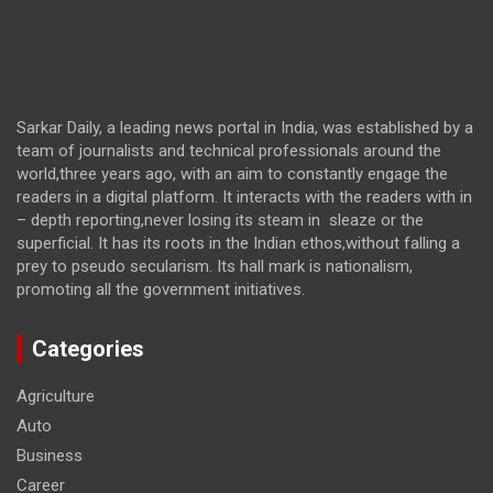
Sarkar Daily, a leading news portal in India, was established by a
team of journalists and technical professionals around the
world,three years ago, with an aim to constantly engage the
readers in a digital platform. It interacts with the readers with in
– depth reporting,never losing its steam in sleaze or the
superficial. It has its roots in the Indian ethos,without falling a
prey to pseudo secularism. Its hall mark is nationalism,
promoting all the government initiatives.
Categories
Agriculture
Auto
Business
Career