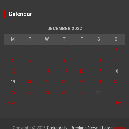
Calendar
DECEMBER 2022
M
T
W
T
F
S
S
1
2
3
4
5
6
7
8
9
10
11
12
13
14
15
16
17
18
19
20
21
22
23
24
25
26
27
28
29
30
31
« Nov
Jan »
Copyright © 2026
Sarkardaily : Breaking News | Latest