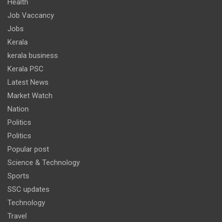
Health
Job Vaccancy
Jobs
Kerala
kerala business
Kerala PSC
Latest News
Market Watch
Nation
Politics
Politics
Popular post
Science & Technology
Sports
SSC updates
Technology
Travel