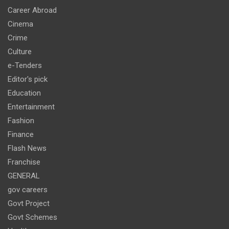
Career Abroad
Cinema
Crime
Culture
e-Tenders
Editor's pick
Education
Entertainment
Fashion
Finance
Flash News
Franchise
GENERAL
gov careers
Govt Project
Govt Schemes