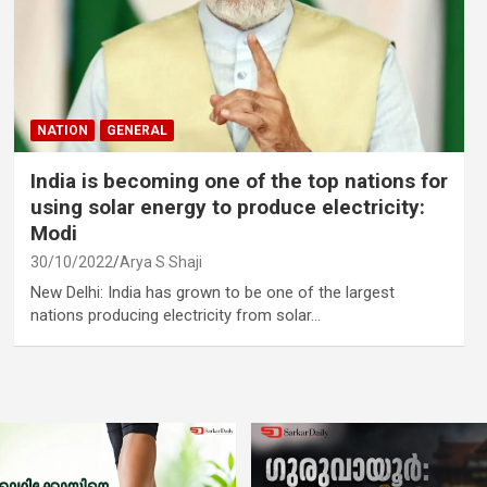
NATION
GENERAL
India is becoming one of the top nations for
using solar energy to produce electricity:
Modi
30/10/2022
Arya S Shaji
New Delhi: India has grown to be one of the largest
nations producing electricity from solar…