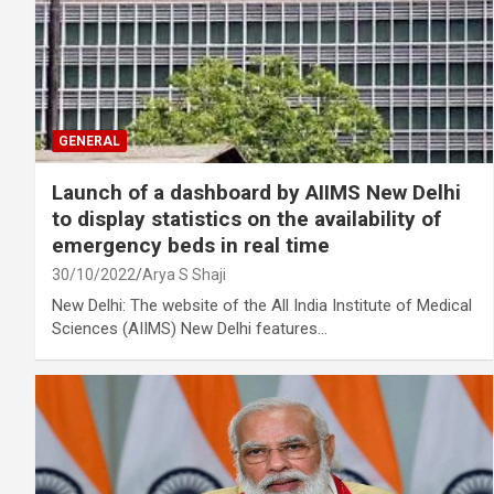
GENERAL
Launch of a dashboard by AIIMS New Delhi
to display statistics on the availability of
emergency beds in real time
30/10/2022
Arya S Shaji
New Delhi: The website of the All India Institute of Medical
Sciences (AIIMS) New Delhi features…