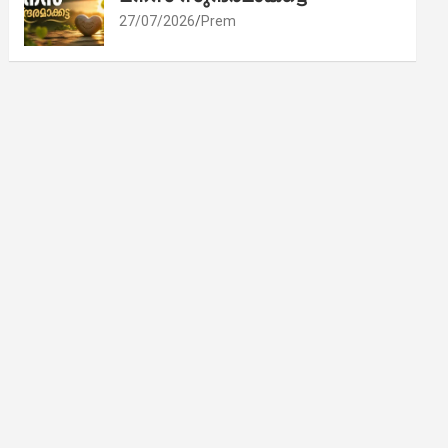
27/07/2026
Prem