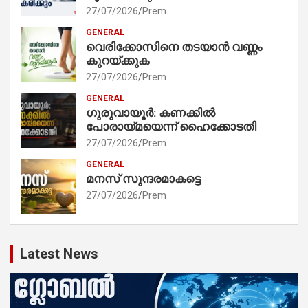
27/07/2026
Prem
GENERAL
വെരിക്കോസിനെ തടയാൻ വണ്ണം
കുറയ്ക്കുക
27/07/2026
Prem
GENERAL
ഗുരുവായൂർ: കണക്കിൽ
പോരായ്മയെന്ന് ഹൈക്കോടതി
27/07/2026
Prem
GENERAL
മനസ് സുന്ദരമാകട്ടെ
27/07/2026
Prem
Latest News