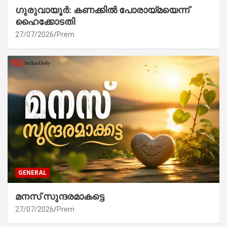
ഗുരുവായൂർ: കണക്കിൽ പോരായ്മയെന്ന്
ഹൈക്കോടതി
27/07/2026
Prem
GENERAL
മനസ് സുന്ദരമാകട്ടെ
27/07/2026
Prem