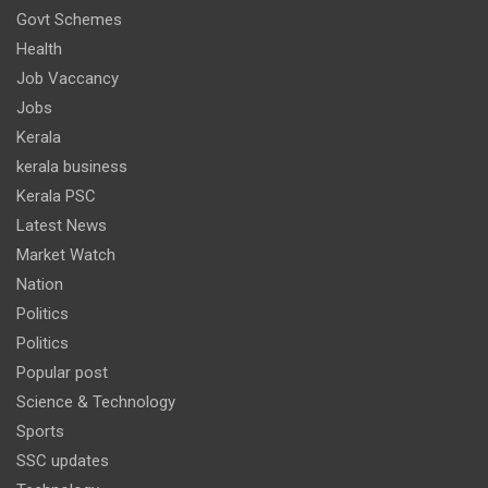
Govt Schemes
Health
Job Vaccancy
Jobs
Kerala
kerala business
Kerala PSC
Latest News
Market Watch
Nation
Politics
Politics
Popular post
Science & Technology
Sports
SSC updates