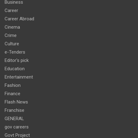
Business
Career
Career Abroad
Cinema
Crime
Culture
e-Tenders
Editor's pick
Education
Entertainment
Fashion
Finance
Flash News
Franchise
GENERAL
gov careers
Govt Project