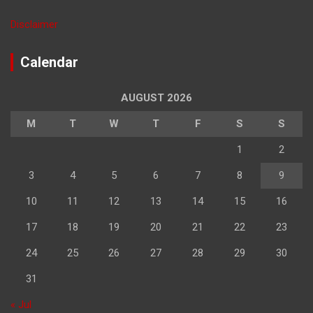
Disclaimer
Calendar
AUGUST 2026
M
T
W
T
F
S
S
1
2
3
4
5
6
7
8
9
10
11
12
13
14
15
16
17
18
19
20
21
22
23
24
25
26
27
28
29
30
31
« Jul