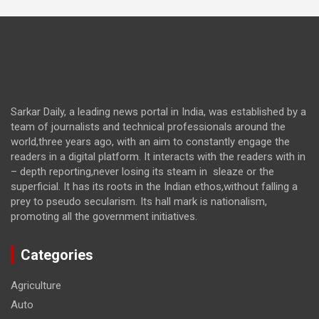
Sarkar Daily, a leading news portal in India, was established by a
team of journalists and technical professionals around the
world,three years ago, with an aim to constantly engage the
readers in a digital platform. It interacts with the readers with in
– depth reporting,never losing its steam in sleaze or the
superficial. It has its roots in the Indian ethos,without falling a
prey to pseudo secularism. Its hall mark is nationalism,
promoting all the government initiatives.
Categories
Agriculture
Auto