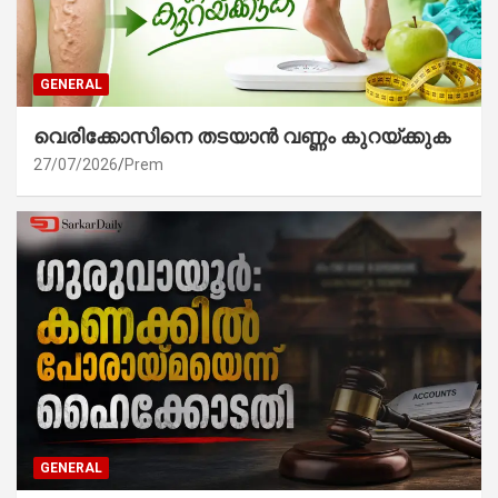
GENERAL
വെരിക്കോസിനെ തടയാൻ വണ്ണം കുറയ്ക്കുക
27/07/2026
Prem
GENERAL