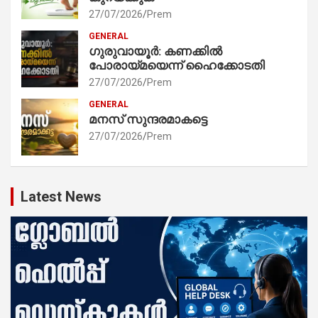
27/07/2026
Prem
GENERAL
ഗുരുവായൂർ: കണക്കിൽ
പോരായ്മയെന്ന് ഹൈക്കോടതി
27/07/2026
Prem
GENERAL
മനസ് സുന്ദരമാകട്ടെ
27/07/2026
Prem
Latest News