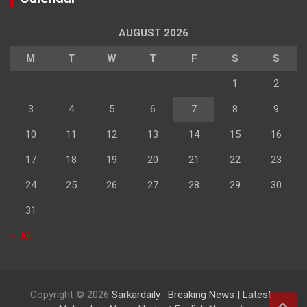
AUGUST 2026
M
T
W
T
F
S
S
1
2
3
4
5
6
7
8
9
10
11
12
13
14
15
16
17
18
19
20
21
22
23
24
25
26
27
28
29
30
31
« Jul
Copyright © 2026
Sarkardaily : Breaking News | Latest