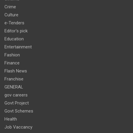
Crime
Culture
e-Tenders
Editor's pick
Education
Entertainment
Fashion
Finance
Flash News
Franchise
GENERAL
gov careers
Govt Project
Govt Schemes
Health
Job Vaccancy