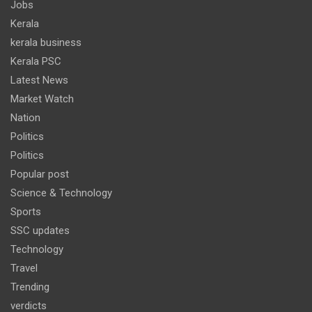
Jobs
Kerala
kerala business
Kerala PSC
Latest News
Market Watch
Nation
Politics
Politics
Popular post
Science & Technology
Sports
SSC updates
Technology
Travel
Trending
verdicts