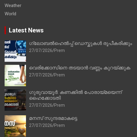
Weather
World
Latest News
ഗ്ലോബൽഹെൽപ്പ് ഡെസ്കുകൾ രൂപീകരിക്കും
27/07/2026
Prem
വെരിക്കോസിനെ തടയാൻ വണ്ണം കുറയ്ക്കുക
27/07/2026
Prem
ഗുരുവായൂർ: കണക്കിൽ പോരായ്മയെന്ന്
ഹൈക്കോടതി
27/07/2026
Prem
മനസ് സുന്ദരമാകട്ടെ
27/07/2026
Prem