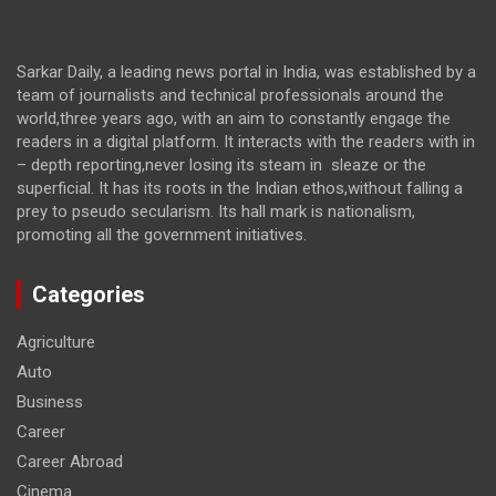
Sarkar Daily, a leading news portal in India, was established by a
team of journalists and technical professionals around the
world,three years ago, with an aim to constantly engage the
readers in a digital platform. It interacts with the readers with in
– depth reporting,never losing its steam in sleaze or the
superficial. It has its roots in the Indian ethos,without falling a
prey to pseudo secularism. Its hall mark is nationalism,
promoting all the government initiatives.
Categories
Agriculture
Auto
Business
Career
Career Abroad
Cinema