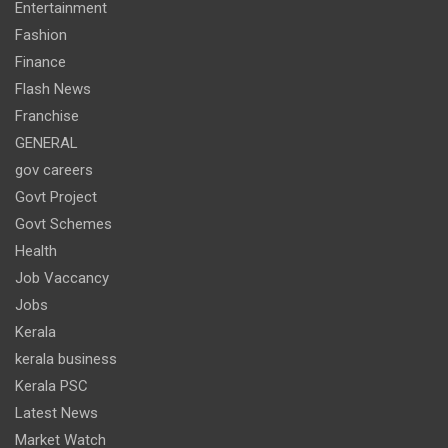
Entertainment
Fashion
Finance
Flash News
Franchise
GENERAL
gov careers
Govt Project
Govt Schemes
Health
Job Vaccancy
Jobs
Kerala
kerala business
Kerala PSC
Latest News
Market Watch