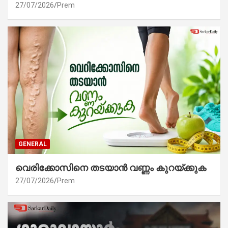
27/07/2026
Prem
GENERAL
വെരിക്കോസിനെ തടയാൻ വണ്ണം കുറയ്ക്കുക
27/07/2026
Prem