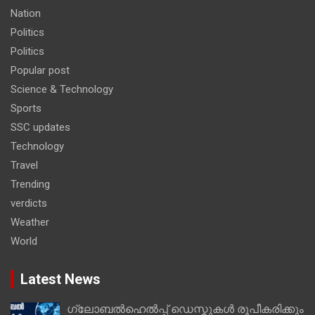
Nation
Politics
Politics
Popular post
Science & Technology
Sports
SSC updates
Technology
Travel
Trending
verdicts
Weather
World
Latest News
ഗ്ലോബൽഹെൽപ്പ് ഡെസ്കുകൾ രൂപീകരിക്കും