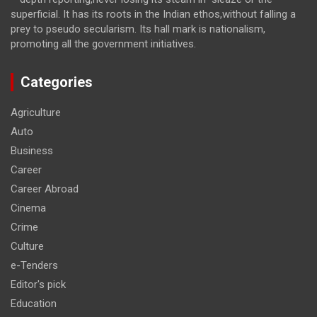
superficial. It has its roots in the Indian ethos,without falling a
prey to pseudo secularism. Its hall mark is nationalism,
promoting all the government initiatives.
Categories
Agriculture
Auto
Business
Career
Career Abroad
Cinema
Crime
Culture
e-Tenders
Editor's pick
Education