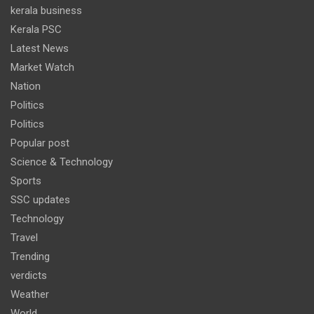
kerala business
Kerala PSC
Latest News
Market Watch
Nation
Politics
Politics
Popular post
Science & Technology
Sports
SSC updates
Technology
Travel
Trending
verdicts
Weather
World