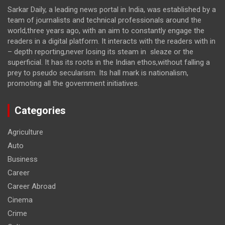
Sarkar Daily, a leading news portal in India, was established by a
team of journalists and technical professionals around the
world,three years ago, with an aim to constantly engage the
readers in a digital platform. It interacts with the readers with in
– depth reporting,never losing its steam in sleaze or the
superficial. It has its roots in the Indian ethos,without falling a
prey to pseudo secularism. Its hall mark is nationalism,
promoting all the government initiatives.
Categories
Agriculture
Auto
Business
Career
Career Abroad
Cinema
Crime