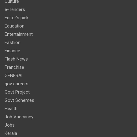
Culture
e-Tenders
Editor's pick
Education
Entertainment
Fashion
Finance
Flash News
Franchise
GENERAL
gov careers
Govt Project
Govt Schemes
Health
Job Vaccancy
Jobs
Kerala