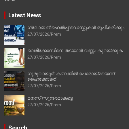
Latest News
ഗ്ലോബൽഹെൽപ്പ് ഡെസ്കുകൾ രൂപീകരിക്കും
27/07/2026
Prem
വെരിക്കോസിനെ തടയാൻ വണ്ണം കുറയ്ക്കുക
27/07/2026
Prem
ഗുരുവായൂർ: കണക്കിൽ പോരായ്മയെന്ന്
ഹൈക്കോടതി
27/07/2026
Prem
മനസ് സുന്ദരമാകട്ടെ
27/07/2026
Prem
Search