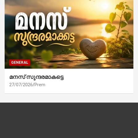
GENERAL
മനസ് സുന്ദരമാകട്ടെ
27/07/2026
Prem