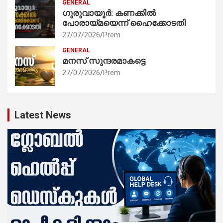
GENERAL
ഗുരുവായൂർ: കണക്കിൽ
പോരായ്മയെന്ന് ഹൈക്കോടതി
27/07/2026
Prem
GENERAL
മനസ് സുന്ദരമാകട്ടെ
27/07/2026
Prem
Latest News